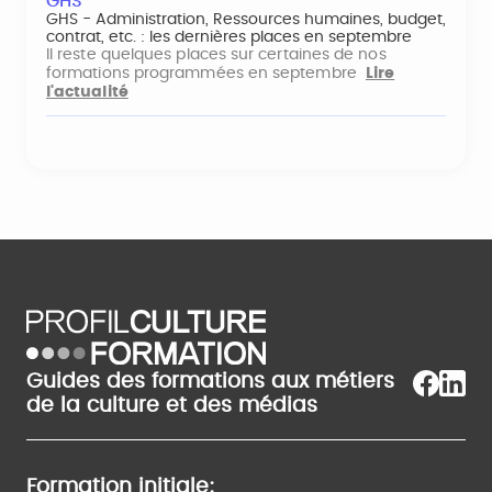
GHS
GHS - Administration, Ressources humaines, budget,
contrat, etc. : les dernières places en septembre
Il reste quelques places sur certaines de nos
formations programmées en septembre
Lire
l'actualité
Guides des formations aux métiers
de la culture et des médias
Formation initiale: