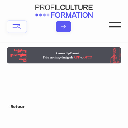
Retour