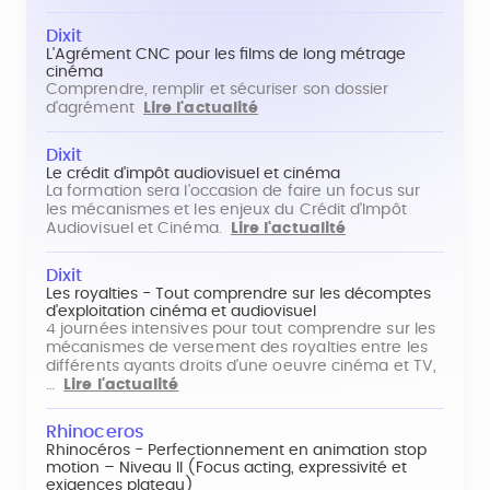
Dixit
L'Agrément CNC pour les films de long métrage
cinéma
Comprendre, remplir et sécuriser son dossier
d'agrément
Lire l'actualité
Dixit
Le crédit d'impôt audiovisuel et cinéma
La formation sera l'occasion de faire un focus sur
les mécanismes et les enjeux du Crédit d'Impôt
Audiovisuel et Cinéma.
Lire l'actualité
Dixit
Les royalties - Tout comprendre sur les décomptes
d'exploitation cinéma et audiovisuel
4 journées intensives pour tout comprendre sur les
mécanismes de versement des royalties entre les
différents ayants droits d'une oeuvre cinéma et TV,
…
Lire l'actualité
Rhinoceros
Rhinocéros - Perfectionnement en animation stop
motion – Niveau II (Focus acting, expressivité et
exigences plateau)