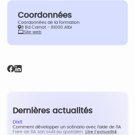
Coordonnées
Coordonnées de la formation
8 Bd Carnot - 81000 Albi
Site web
Dernières actualités
Dixit
Comment développer un scénario avec l'aide de l'IA
Faire de l'IA son outil au quotidien
Lire l'actualité