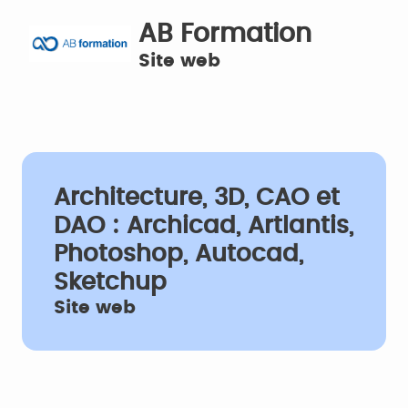
AB Formation
Site web
Architecture, 3D, CAO et
DAO : Archicad, Artlantis,
Photoshop, Autocad,
Sketchup
Site web