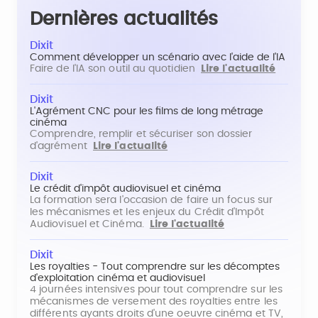
Dernières actualités
Dixit
Comment développer un scénario avec l'aide de l'IA
Faire de l'IA son outil au quotidien
Lire l'actualité
Dixit
L'Agrément CNC pour les films de long métrage
cinéma
Comprendre, remplir et sécuriser son dossier
d'agrément
Lire l'actualité
Dixit
Le crédit d'impôt audiovisuel et cinéma
La formation sera l'occasion de faire un focus sur
les mécanismes et les enjeux du Crédit d'Impôt
Audiovisuel et Cinéma.
Lire l'actualité
Dixit
Les royalties - Tout comprendre sur les décomptes
d'exploitation cinéma et audiovisuel
4 journées intensives pour tout comprendre sur les
mécanismes de versement des royalties entre les
différents ayants droits d'une oeuvre cinéma et TV,