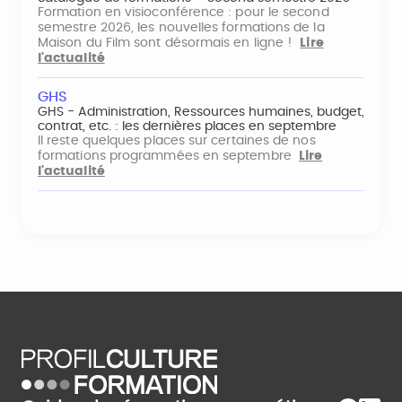
Formation en visioconférence : pour le second
semestre 2026, les nouvelles formations de la
Maison du Film sont désormais en ligne !
Lire
l'actualité
GHS
GHS - Administration, Ressources humaines, budget,
contrat, etc. : les dernières places en septembre
Il reste quelques places sur certaines de nos
formations programmées en septembre
Lire
l'actualité