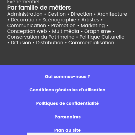
Evènementiel
Par famille de métiers
Administration • Gestion • Direction •
Architecture
• Décoration • Scénographie •
Artistes •
Communication • Promotion • Marketing •
Conception web • Multimédia • Graphisme •
Conservation du Patrimoine • Politique Culturelle
•
Diffusion • Distribution • Commercialisation
Qui sommes-nous ?
Conditions générales d’utilisation
Politiques de confidentialité
Partenaires
Plan du site