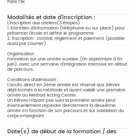
Paris 13e
Modalités et date d'inscription :
L’inscription aux ateliers(3 étapes) :
1. Entretien d’information (téléphone ou sur place) pour
présenter l’école et définir le programme
2. Inscription : contrat, règlement et paiement (possible
aussi par courrier)
Organisation :
Formation sur une année scolaire (fin septembre à fin
juin), avec une semaine d’intégration intensive en début
de parcours.
Conditions d’admission :
L’accès direct en 2ème année est réservé aux élèves
déjà formés à la méthode et ayant validé une première
année au Method Acting Center.
Un élèves n'ayant pas suivi la première année peut
éventuellement rejoindre directement la deuxième
année en fonction de son parcours et sur validation du
corps enseignant.
Date(s) de début de la formation / des