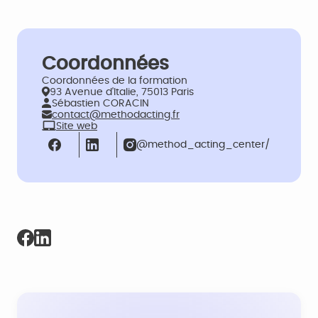
Coordonnées
Coordonnées de la formation
93 Avenue d'Italie, 75013 Paris
Sébastien CORACIN
contact@methodacting.fr
Site web
@method_acting_center/