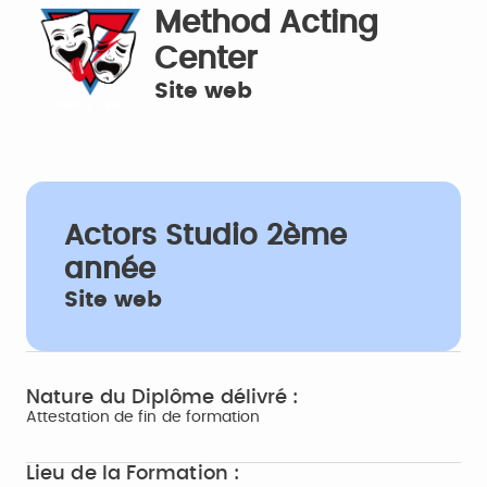
Method Acting
Center
Site web
Actors Studio 2ème
année
Site web
Nature du Diplôme délivré :
Attestation de fin de formation
Lieu de la Formation :