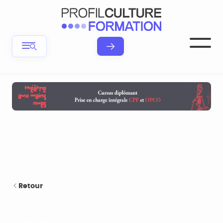
Retour