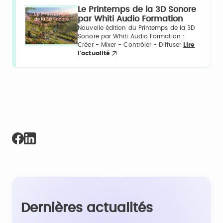
Le Printemps de la 3D Sonore
par Whiti Audio Formation
Nouvelle édition du Printemps de la 3D
Sonore par Whiti Audio Formation :
Créer - Mixer - Contrôler - Diffuser
Lire
l'actualité
Dernières actualités