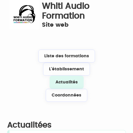
Whiti Audio
Formation
Site web
Liste des formations
L'établissement
Actualités
Coordonnées
Actualitées