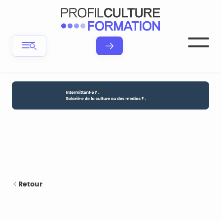
Retour