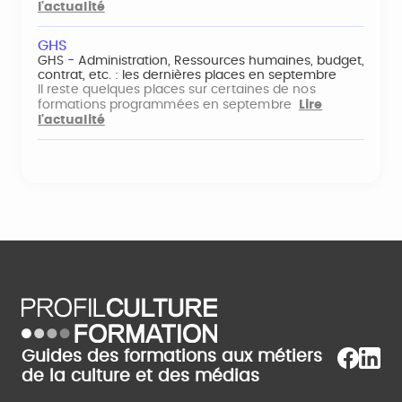
l'actualité
GHS
GHS - Administration, Ressources humaines, budget,
contrat, etc. : les dernières places en septembre
Il reste quelques places sur certaines de nos
formations programmées en septembre
Lire
l'actualité
Guides des formations aux métiers
de la culture et des médias