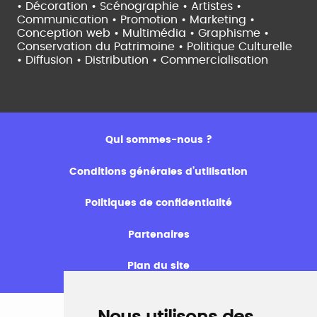
• Décoration • Scénographie •
Artistes •
Communication • Promotion • Marketing •
Conception web • Multimédia • Graphisme •
Conservation du Patrimoine • Politique Culturelle
•
Diffusion • Distribution • Commercialisation
Qui sommes-nous ?
Conditions générales d’utilisation
Politiques de confidentialité
Partenaires
Plan du site