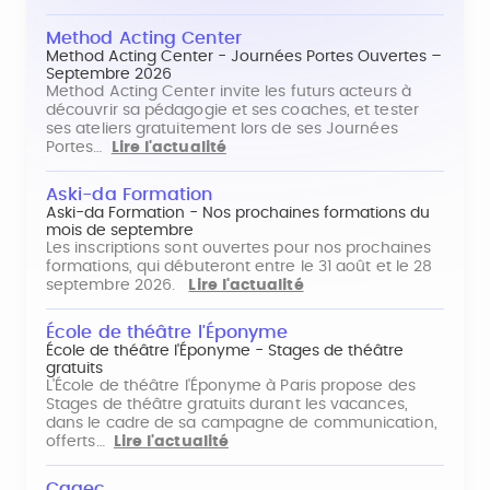
Method Acting Center
Method Acting Center - Journées Portes Ouvertes –
Septembre 2026
Method Acting Center invite les futurs acteurs à
découvrir sa pédagogie et ses coaches, et tester
ses ateliers gratuitement lors de ses Journées
Portes…
Lire l'actualité
Aski-da Formation
Aski-da Formation - Nos prochaines formations du
mois de septembre
Les inscriptions sont ouvertes pour nos prochaines
formations, qui débuteront entre le 31 août et le 28
septembre 2026.
Lire l'actualité
École de théâtre l'Éponyme
École de théâtre l'Éponyme - Stages de théâtre
gratuits
L'École de théâtre l'Éponyme à Paris propose des
Stages de théâtre gratuits durant les vacances,
dans le cadre de sa campagne de communication,
offerts…
Lire l'actualité
Cagec