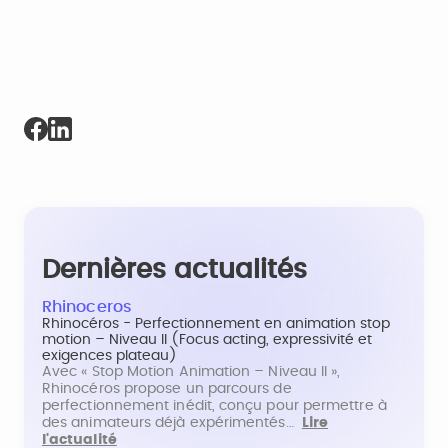
Dernières actualités
Rhinoceros
Rhinocéros - Perfectionnement en animation stop
motion – Niveau II (Focus acting, expressivité et
exigences plateau)
Avec « Stop Motion Animation – Niveau II »,
Rhinocéros propose un parcours de
perfectionnement inédit, conçu pour permettre à
des animateurs déjà expérimentés…
Lire
l'actualité