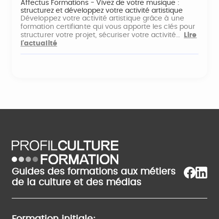
Affectus Formations - Vivez de votre musique :
structurez et développez votre activité artistique
Développez votre activité artistique grâce à une
formation certifiante qui vous apporte les clés pour
structurer votre projet, sécuriser votre activité…
Lire
l'actualité
Guides des formations aux métiers
de la culture et des médias