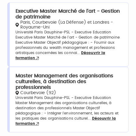
Executive Master Marché de l'art - Gestion
de patrimoine
Paris, Courbevoie (La Défense) et Londres -
Royaume-Uni
Université Paris Dauphine-PSL - Executive Education
Executive Master Marché de l'art - Gestion de patrimoine
Executive Master Objectif pédagogique : - Fournir aux
professionnels du wealth management et professions
artistiques concernées les connai...
Découvrir la
formation
Master Management des organisations
culturelles, à destination des
professionnels
Courbevoie (92)
Université Paris Dauphine-PSL - Executive Education
Master Management des organisations culturelles, à
destination des professionnels Master Objectif
pédagogique : - Intégrer l'environnement, les acteurs et
les pratiques des organisations culturel...
Découvrir la
formation