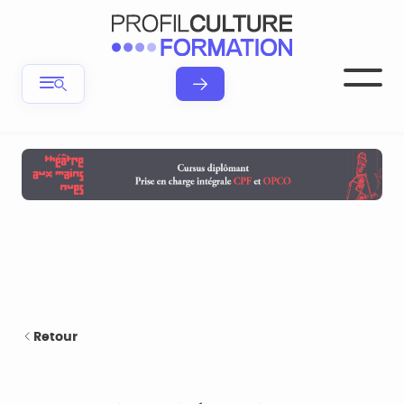
Retour