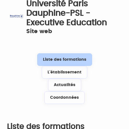
Université Paris
Dauphine-PSL -
Executive Education
Site web
Liste des formations
L'établissement
Actualités
Coordonnées
Liste des formations