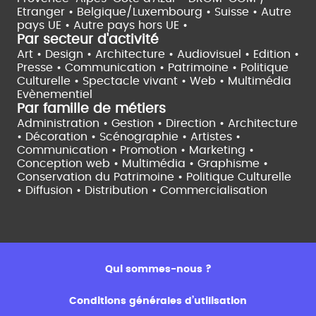
Etranger •
Belgique/Luxembourg •
Suisse •
Autre
pays UE •
Autre pays hors UE •
Par secteur d'activité
Art • Design • Architecture •
Audiovisuel •
Edition •
Presse • Communication •
Patrimoine • Politique
Culturelle •
Spectacle vivant •
Web • Multimédia
Evènementiel
Par famille de métiers
Administration • Gestion • Direction •
Architecture
• Décoration • Scénographie •
Artistes •
Communication • Promotion • Marketing •
Conception web • Multimédia • Graphisme •
Conservation du Patrimoine • Politique Culturelle
•
Diffusion • Distribution • Commercialisation
Qui sommes-nous ?
Conditions générales d’utilisation