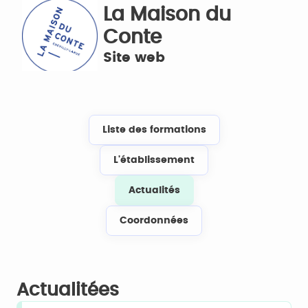
La Maison du
Conte
Site web
Liste des formations
L'établissement
Actualités
Coordonnées
Actualitées