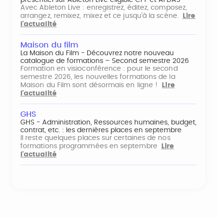
Avec Ableton Live : enregistrez, éditez, composez,
arrangez, remixez, mixez et ce jusqu'à la scène.
Lire
l'actualité
Maison du film
La Maison du Film - Découvrez notre nouveau
catalogue de formations – Second semestre 2026
Formation en visioconférence : pour le second
semestre 2026, les nouvelles formations de la
Maison du Film sont désormais en ligne !
Lire
l'actualité
GHS
GHS - Administration, Ressources humaines, budget,
contrat, etc. : les dernières places en septembre
Il reste quelques places sur certaines de nos
formations programmées en septembre
Lire
l'actualité