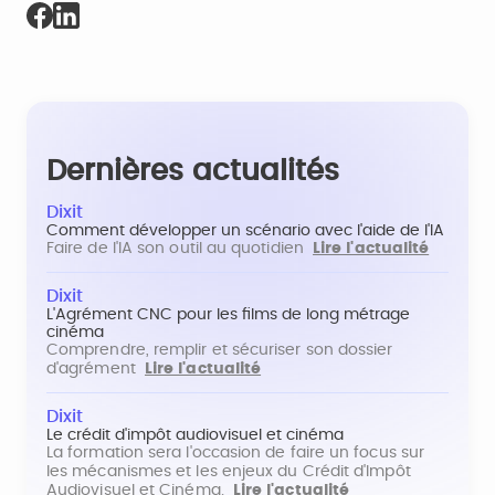
Dernières actualités
Dixit
Comment développer un scénario avec l'aide de l'IA
Faire de l'IA son outil au quotidien
Lire l'actualité
Dixit
L'Agrément CNC pour les films de long métrage
cinéma
Comprendre, remplir et sécuriser son dossier
d'agrément
Lire l'actualité
Dixit
Le crédit d'impôt audiovisuel et cinéma
La formation sera l'occasion de faire un focus sur
les mécanismes et les enjeux du Crédit d'Impôt
Audiovisuel et Cinéma.
Lire l'actualité