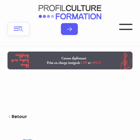
Retour