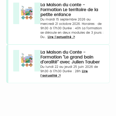
La Maison du conte -
Formation Le territoire de la
petite enfance
Du mardi 15 septembre 2026 au
mercredi 21 octobre 2026. Horaires : de
9h30 à 17h30 Durée : 40h La formation
se déroule en deux modules de 3 jours :
Du…
Lire l'actualité
La Maison du Conte -
Formation "Le grand bain
d'oralité" avec Julien Tauber
Du lundi 22 au jeudi 25 juin 2026 de
9h30 à 17h30 Durée : 28h
Lire
l'actualité