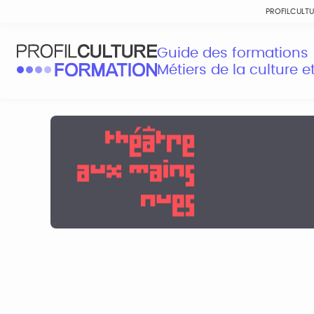
PROFILCULT
Guide des formations
Métiers de la culture 