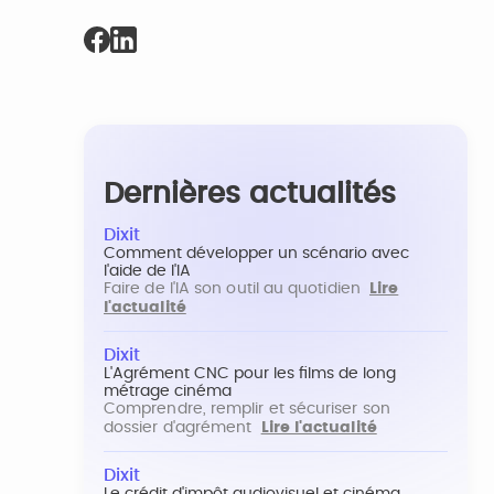
Dernières actualités
Dixit
Comment développer un scénario avec
l'aide de l'IA
Faire de l'IA son outil au quotidien
Lire
l'actualité
Dixit
L'Agrément CNC pour les films de long
métrage cinéma
Comprendre, remplir et sécuriser son
dossier d'agrément
Lire l'actualité
Dixit