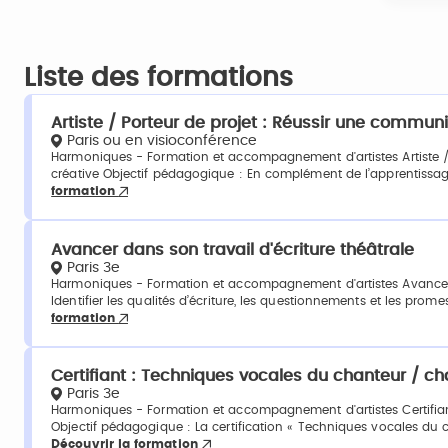
Liste des formations
Artiste / Porteur de projet : Réussir une communi
Paris ou en visioconférence
Harmoniques - Formation et accompagnement d'artistes Artiste / 
créative Objectif pédagogique : En complément de l’apprentissage 
formation
Avancer dans son travail d'écriture théâtrale
Paris 3e
Harmoniques - Formation et accompagnement d'artistes Avancer da
Identifier les qualités d’écriture, les questionnements et les prom
formation
Certifiant : Techniques vocales du chanteur / c
Paris 3e
Harmoniques - Formation et accompagnement d'artistes Certifia
Objectif pédagogique : La certification « Techniques vocales du 
Découvrir la formation