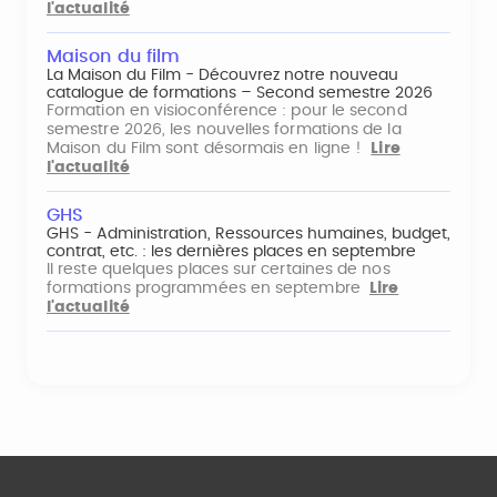
l'actualité
Maison du film
La Maison du Film - Découvrez notre nouveau
catalogue de formations – Second semestre 2026
Formation en visioconférence : pour le second
semestre 2026, les nouvelles formations de la
Maison du Film sont désormais en ligne !
Lire
l'actualité
GHS
GHS - Administration, Ressources humaines, budget,
contrat, etc. : les dernières places en septembre
Il reste quelques places sur certaines de nos
formations programmées en septembre
Lire
l'actualité