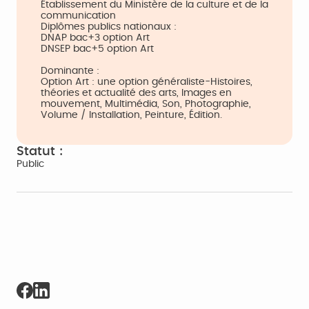
Établissement du Ministère de la culture et de la
communication
Diplômes publics nationaux :
DNAP bac+3 option Art
DNSEP bac+5 option Art
Dominante :
Option Art : une option généraliste-Histoires,
théories et actualité des arts, Images en
mouvement, Multimédia, Son, Photographie,
Volume / Installation, Peinture, Édition.
Statut :
Public