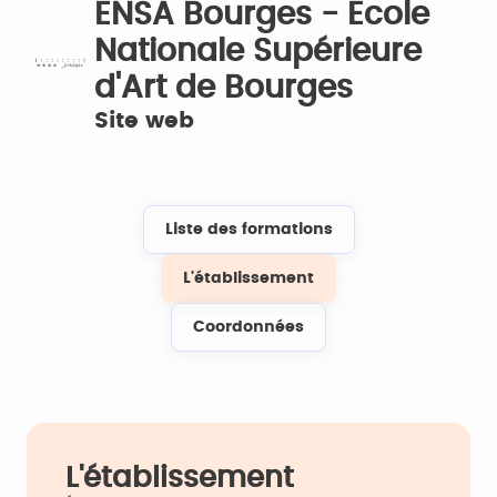
ENSA Bourges - Ecole
Nationale Supérieure
d'Art de Bourges
Site web
Liste des formations
L'établissement
Coordonnées
L'établissement