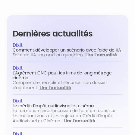
Dernières actualités
Dixit
Comment développer un scénario avec l'aide de l'IA
Faire de l'IA son outil au quotidien
Lire l'actualité
Dixit
L'Agrément CNC pour les films de long métrage
cinéma
Comprendre, remplir et sécuriser son dossier
d'agrément
Lire l'actualité
Dixit
Le crédit d'impôt audiovisuel et cinéma
La formation sera l'occasion de faire un focus sur
les mécanismes et les enjeux du Crédit d'Impôt
Audiovisuel et Cinéma.
Lire l'actualité
Dixit