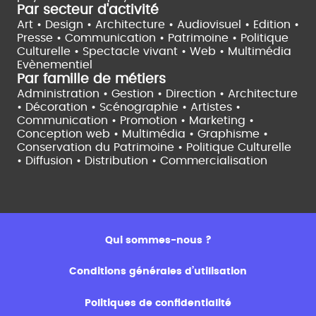
Par secteur d'activité
Art • Design • Architecture •
Audiovisuel •
Edition •
Presse • Communication •
Patrimoine • Politique
Culturelle •
Spectacle vivant •
Web • Multimédia
Evènementiel
Par famille de métiers
Administration • Gestion • Direction •
Architecture
• Décoration • Scénographie •
Artistes •
Communication • Promotion • Marketing •
Conception web • Multimédia • Graphisme •
Conservation du Patrimoine • Politique Culturelle
•
Diffusion • Distribution • Commercialisation
Qui sommes-nous ?
Conditions générales d’utilisation
Politiques de confidentialité