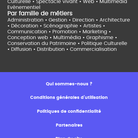
Culturelle •
Spectacle vivant •
Web • Multimédia
Evènementiel
Par famille de métiers
Administration • Gestion • Direction •
Architecture
• Décoration • Scénographie •
Artistes •
Communication • Promotion • Marketing •
Conception web • Multimédia • Graphisme •
Conservation du Patrimoine • Politique Culturelle
•
Diffusion • Distribution • Commercialisation
Qui sommes-nous ?
Conditions générales d’utilisation
Politiques de confidentialité
Partenaires