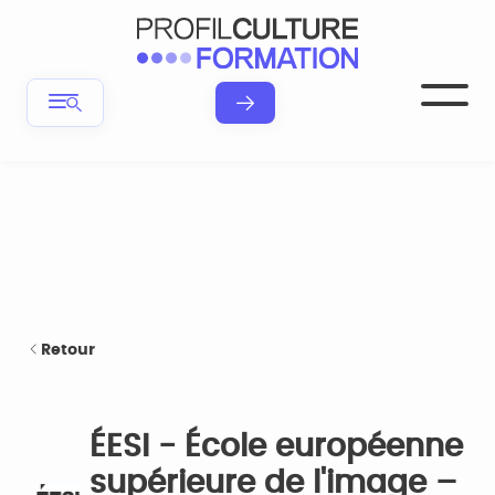
Retour
ÉESI - École européenne
supérieure de l'image –