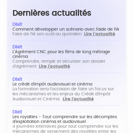
Dernières actualités
Dixit
Comment développer un scénario avec l'aide de l'IA
Faire de l'IA son outil au quotidien
Lire l'actualité
Dixit
L'Agrément CNC pour les films de long métrage
cinéma
Comprendre, remplir et sécuriser son dossier
d'agrément
Lire l'actualité
Dixit
Le crédit d'impôt audiovisuel et cinéma
La formation sera l'occasion de faire un focus sur
les mécanismes et les enjeux du Crédit d'Impôt
Audiovisuel et Cinéma.
Lire l'actualité
Dixit
Les royalties - Tout comprendre sur les décomptes
d'exploitation cinéma et audiovisuel
4 journées intensives pour tout comprendre sur les
mécanismes de versement des royalties entre les