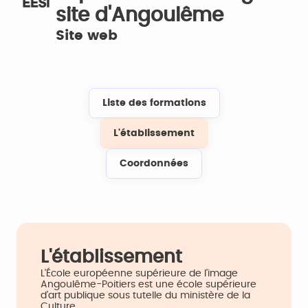
site d'Angoulême
Site web
Liste des formations
L'établissement
Coordonnées
L'établissement
L’École européenne supérieure de l’image
Angoulême-Poitiers est une école supérieure
d’art publique sous tutelle du ministère de la
Culture.