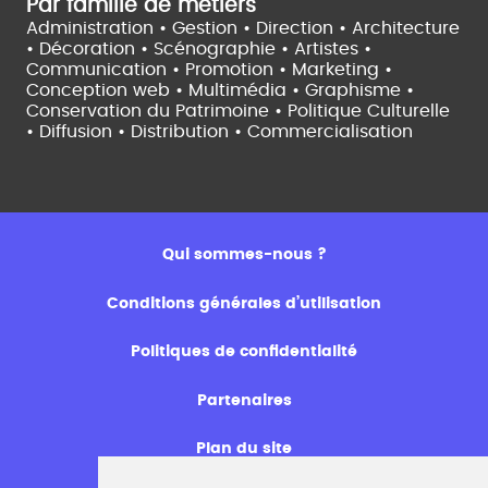
Par famille de métiers
Administration • Gestion • Direction •
Architecture
• Décoration • Scénographie •
Artistes •
Communication • Promotion • Marketing •
Conception web • Multimédia • Graphisme •
Conservation du Patrimoine • Politique Culturelle
•
Diffusion • Distribution • Commercialisation
Qui sommes-nous ?
Conditions générales d’utilisation
Politiques de confidentialité
Partenaires
Plan du site