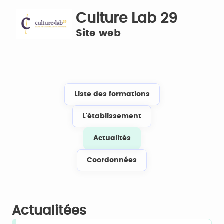
Culture Lab 29
Site web
Liste des formations
L'établissement
Actualités
Coordonnées
Actualitées