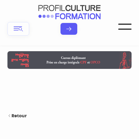
Retour