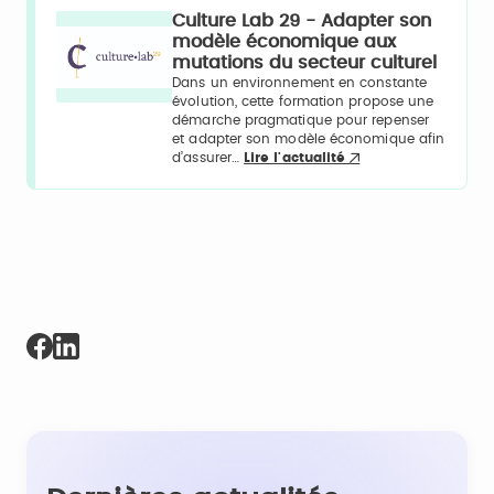
Culture Lab 29 - Adapter son
modèle économique aux
mutations du secteur culturel
Dans un environnement en constante
évolution, cette formation propose une
démarche pragmatique pour repenser
et adapter son modèle économique afin
d’assurer…
Lire l'actualité