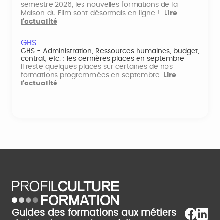
semestre 2026, les nouvelles formations de la
Maison du Film sont désormais en ligne !
Lire
l'actualité
GHS
GHS - Administration, Ressources humaines, budget,
contrat, etc. : les dernières places en septembre
Il reste quelques places sur certaines de nos
formations programmées en septembre
Lire
l'actualité
Guides des formations aux métiers