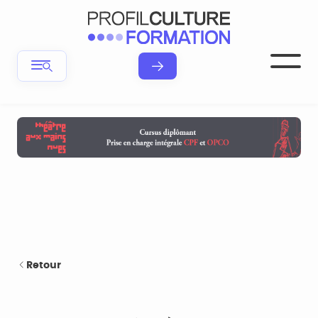
Retour