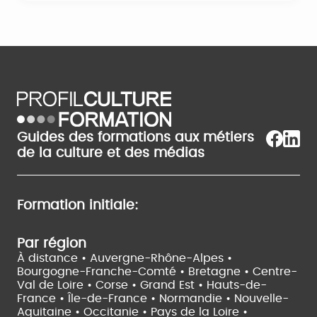
Guides des formations aux métiers
de la culture et des médias
Formation initiale:
Par région
À distance •
Auvergne-Rhône-Alpes •
Bourgogne-Franche-Comté •
Bretagne •
Centre-
Val de Loire •
Corse •
Grand Est •
Hauts-de-
France •
Île-de-France •
Normandie •
Nouvelle-
Aquitaine •
Occitanie •
Pays de la Loire •