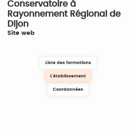
Conservatoire à
Rayonnement Régional de
Dijon
Site web
Liste des formations
L'établissement
Coordonnées