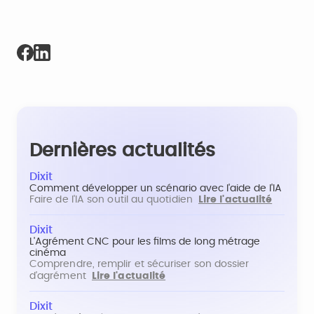
Dernières actualités
Dixit
Comment développer un scénario avec l'aide de l'IA
Faire de l'IA son outil au quotidien
Lire l'actualité
Dixit
L'Agrément CNC pour les films de long métrage
cinéma
Comprendre, remplir et sécuriser son dossier
d'agrément
Lire l'actualité
Dixit