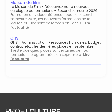
Maison du film
La Maison du Film - Découvrez notre nouveau
catalogue de formations – Second semestre 2026
Formation en visioconférence : pour le second
semestre 2026, les nouvelles formations de la
Maison du Film sont désormais en ligne !
Lire
l'actualité
GHS
GHS - Administration, Ressources humaines, budget,
contrat, etc. : les dernières places en septembre
Il reste quelques places sur certaines de nos
formations programmées en septembre
Lire
l'actualité