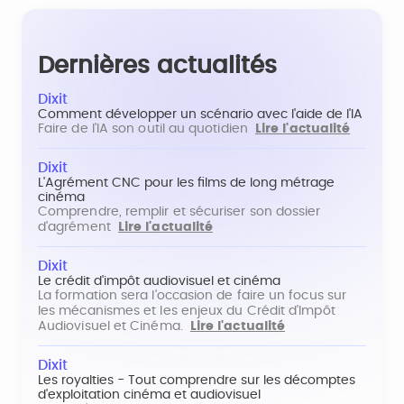
Dernières actualités
Dixit
Comment développer un scénario avec l'aide de l'IA
Faire de l'IA son outil au quotidien
Lire l'actualité
Dixit
L'Agrément CNC pour les films de long métrage
cinéma
Comprendre, remplir et sécuriser son dossier
d'agrément
Lire l'actualité
Dixit
Le crédit d'impôt audiovisuel et cinéma
La formation sera l'occasion de faire un focus sur
les mécanismes et les enjeux du Crédit d'Impôt
Audiovisuel et Cinéma.
Lire l'actualité
Dixit
Les royalties - Tout comprendre sur les décomptes
d'exploitation cinéma et audiovisuel