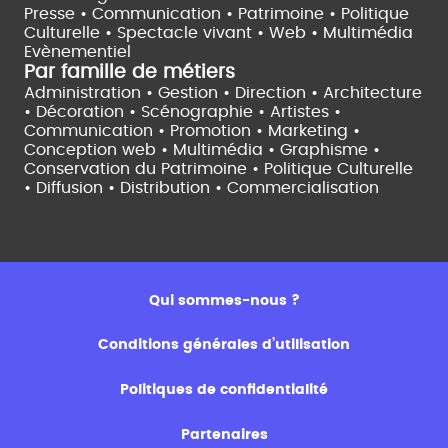
Presse • Communication •
Patrimoine • Politique
Culturelle •
Spectacle vivant •
Web • Multimédia
Evènementiel
Par famille de métiers
Administration • Gestion • Direction •
Architecture
• Décoration • Scénographie •
Artistes •
Communication • Promotion • Marketing •
Conception web • Multimédia • Graphisme •
Conservation du Patrimoine • Politique Culturelle
•
Diffusion • Distribution • Commercialisation
Qui sommes-nous ?
Conditions générales d’utilisation
Politiques de confidentialité
Partenaires