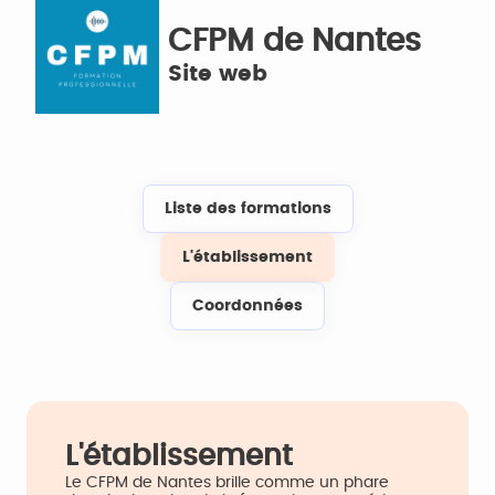
CFPM de Nantes
Site web
Liste des formations
L'établissement
Coordonnées
L'établissement
Le CFPM de Nantes brille comme un phare