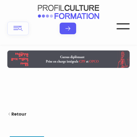
Retour