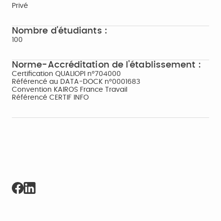
Privé
Nombre d'étudiants :
100
Norme-Accréditation de l'établissement :
Certification QUALIOPI n°704000
Référencé au DATA-DOCK n°0001683
Convention KAIROS France Travail
Référencé CERTIF INFO