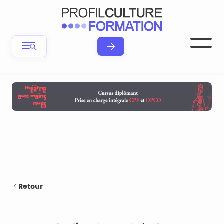
Retour