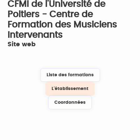
CFMI de l'Université de
Poitiers - Centre de
Formation des Musiciens
Intervenants
Site web
Liste des formations
L'établissement
Coordonnées