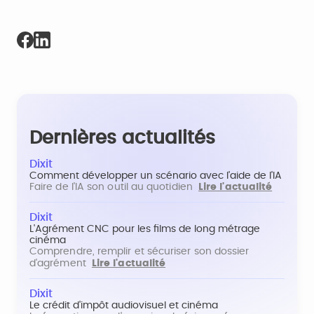
Dernières actualités
Dixit
Comment développer un scénario avec l'aide de l'IA
Faire de l'IA son outil au quotidien
Lire l'actualité
Dixit
L'Agrément CNC pour les films de long métrage
cinéma
Comprendre, remplir et sécuriser son dossier
d'agrément
Lire l'actualité
Dixit
Le crédit d'impôt audiovisuel et cinéma