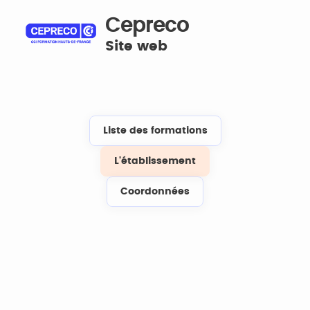
Cepreco
Site web
Liste des formations
L'établissement
Coordonnées