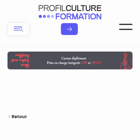
Retour