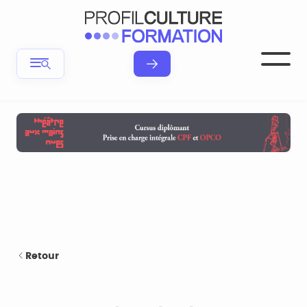
Retour