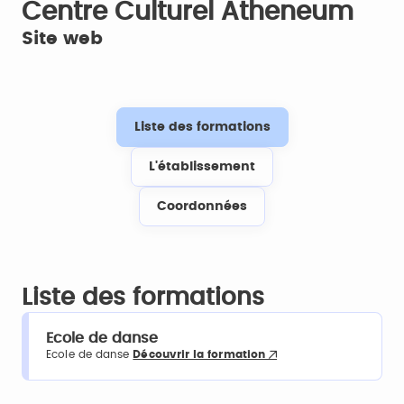
Centre Culturel Atheneum
Site web
Liste des formations
L'établissement
Coordonnées
Liste des formations
Ecole de danse
Ecole de danse
Découvrir la formation