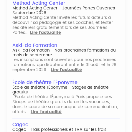
Method Acting Center
Method Acting Center - Journées Portes Ouvertes –
Septembre 2026
Method Acting Center invite les futurs acteurs à
découvrir sa pédagogie et ses coaches, et tester
ses ateliers gratuitement lors de ses Journées
Portes…
Lire l'actualité
Aski-da Formation
Aski-da Formation - Nos prochaines formations du
mois de septembre
Les inscriptions sont ouvertes pour nos prochaines
formations, qui débuteront entre le 31 août et le 28
septembre 2026.
Lire l'actualité
École de théâtre l'Éponyme
École de théâtre l'Éponyme - Stages de théâtre
gratuits
L'École de théâtre l'Éponyme à Paris propose des
Stages de théâtre gratuits durant les vacances,
dans le cadre de sa campagne de communication,
offerts…
Lire l'actualité
Cagec
Cagec - Frais professionels et TVA sur les frais