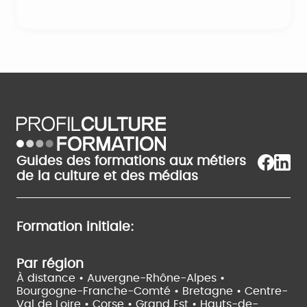
Guides des formations aux métiers
de la culture et des médias
Formation initiale:
Par région
À distance •
Auvergne-Rhône-Alpes •
Bourgogne-Franche-Comté •
Bretagne •
Centre-
Val de Loire •
Corse •
Grand Est •
Hauts-de-