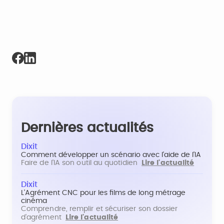
Dernières actualités
Dixit
Comment développer un scénario avec l'aide de l'IA
Faire de l'IA son outil au quotidien
Lire l'actualité
Dixit
L'Agrément CNC pour les films de long métrage
cinéma
Comprendre, remplir et sécuriser son dossier
d'agrément
Lire l'actualité