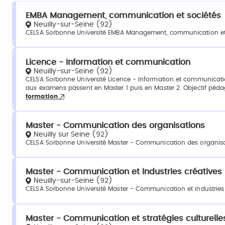
EMBA Management, communication et sociétés
Neuilly-sur-Seine (92)
CELSA Sorbonne Université EMBA Management, communication et 
Licence - Information et communication
Neuilly-sur-Seine (92)
CELSA Sorbonne Université Licence - Information et communication
aux examens passent en Master 1 puis en Master 2. Objectif péda
formation
Master - Communication des organisations
Neuilly sur Seine (92)
CELSA Sorbonne Université Master - Communication des organisat
Master - Communication et industries créatives
Neuilly-sur-Seine (92)
CELSA Sorbonne Université Master - Communication et industries 
Master - Communication et stratégies culturelle