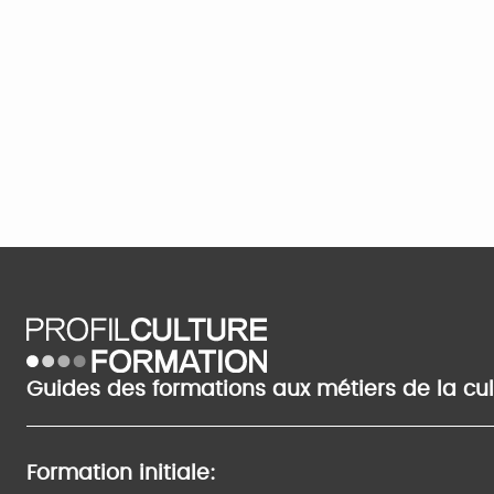
Guides des formations aux métiers de la cu
Formation initiale: