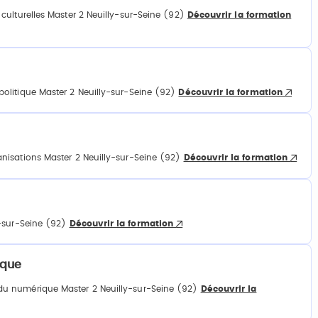
culturelles Master 2 Neuilly-sur-Seine (92)
Découvrir la formation
olitique Master 2 Neuilly-sur-Seine (92)
Découvrir la formation
nisations Master 2 Neuilly-sur-Seine (92)
Découvrir la formation
y-sur-Seine (92)
Découvrir la formation
ique
du numérique Master 2 Neuilly-sur-Seine (92)
Découvrir la