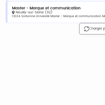
Master - Marque et communication
Neuilly-sur-Seine (92)
CELSA Sorbonne Université Master - Marque et communication Ma
Charger p