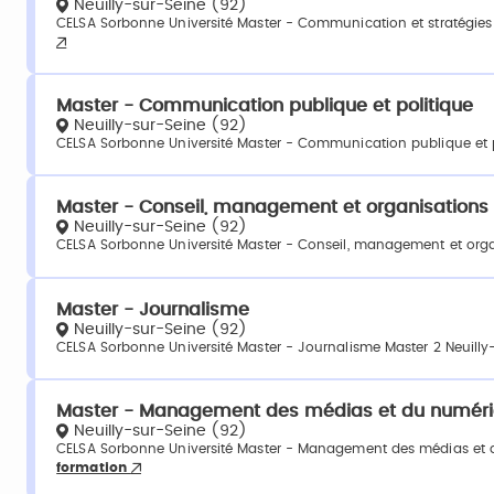
Neuilly-sur-Seine (92)
CELSA Sorbonne Université Master - Communication et stratégies 
Master - Communication publique et politique
Neuilly-sur-Seine (92)
CELSA Sorbonne Université Master - Communication publique et p
Master - Conseil, management et organisations
Neuilly-sur-Seine (92)
CELSA Sorbonne Université Master - Conseil, management et orga
Master - Journalisme
Neuilly-sur-Seine (92)
CELSA Sorbonne Université Master - Journalisme Master 2 Neuill
Master - Management des médias et du numér
Neuilly-sur-Seine (92)
CELSA Sorbonne Université Master - Management des médias et 
formation