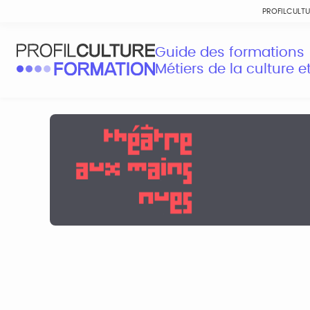
PROFILCULT
Guide des formations
Métiers de la culture 