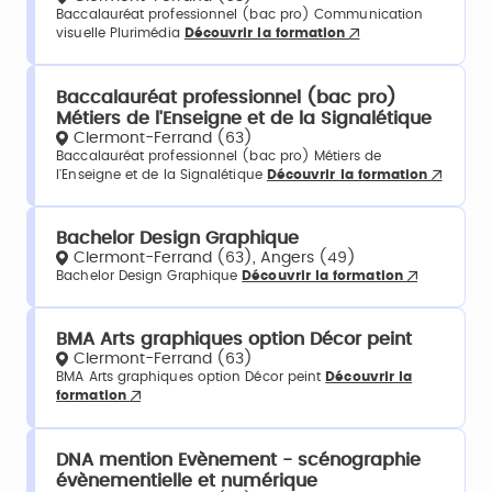
Baccalauréat professionnel (bac pro) Communication
visuelle Plurimédia
Découvrir la formation
Baccalauréat professionnel (bac pro)
Métiers de l'Enseigne et de la Signalétique
Clermont-Ferrand (63)
Baccalauréat professionnel (bac pro) Métiers de
l'Enseigne et de la Signalétique
Découvrir la formation
Bachelor Design Graphique
Clermont-Ferrand (63), Angers (49)
Bachelor Design Graphique
Découvrir la formation
BMA Arts graphiques option Décor peint
Clermont-Ferrand (63)
BMA Arts graphiques option Décor peint
Découvrir la
formation
DNA mention Evènement - scénographie
évènementielle et numérique