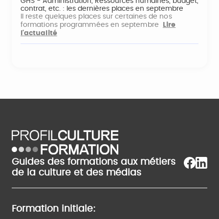
GHS - Administration, Ressources humaines, budget,
contrat, etc. : les dernières places en septembre
Il reste quelques places sur certaines de nos
formations programmées en septembre
Lire
l'actualité
Guides des formations aux métiers
de la culture et des médias
Formation initiale: