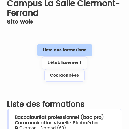
Campus La Salle Clermont-
Ferrand
Site web
Liste des formations
L'établissement
Coordonnées
Liste des formations
Baccalauréat professionnel (bac pro)
Communication visuelle Plurimédia
Clermont-Ferrand (63)