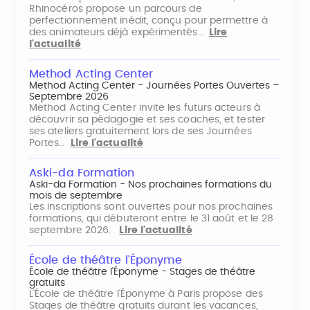
Rhinocéros propose un parcours de
perfectionnement inédit, conçu pour permettre à
des animateurs déjà expérimentés…
Lire
l'actualité
Method Acting Center
Method Acting Center - Journées Portes Ouvertes –
Septembre 2026
Method Acting Center invite les futurs acteurs à
découvrir sa pédagogie et ses coaches, et tester
ses ateliers gratuitement lors de ses Journées
Portes…
Lire l'actualité
Aski-da Formation
Aski-da Formation - Nos prochaines formations du
mois de septembre
Les inscriptions sont ouvertes pour nos prochaines
formations, qui débuteront entre le 31 août et le 28
septembre 2026.
Lire l'actualité
École de théâtre l'Éponyme
École de théâtre l'Éponyme - Stages de théâtre
gratuits
L'École de théâtre l'Éponyme à Paris propose des
Stages de théâtre gratuits durant les vacances,