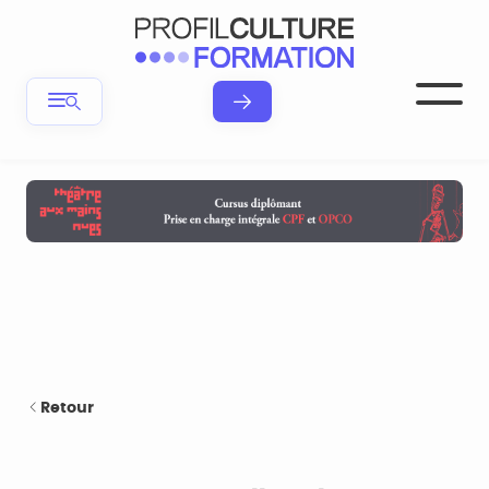
Retour