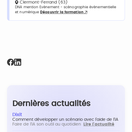
Clermont-Ferrand (63)
DNA mention Evènement - scénographie évènementielle
et numérique
Découvrir la formation
Dernières actualités
Dixit
Comment développer un scénario avec l'aide de l'IA
Faire de l'IA son outil au quotidien
Lire l'actualité