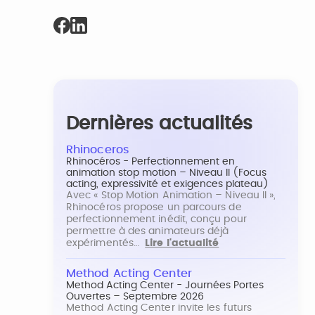
Dernières actualités
Rhinoceros
Rhinocéros - Perfectionnement en
animation stop motion – Niveau II (Focus
acting, expressivité et exigences plateau)
Avec « Stop Motion Animation – Niveau II »,
Rhinocéros propose un parcours de
perfectionnement inédit, conçu pour
permettre à des animateurs déjà
expérimentés…
Lire l'actualité
Method Acting Center
Method Acting Center - Journées Portes
Ouvertes – Septembre 2026
Method Acting Center invite les futurs