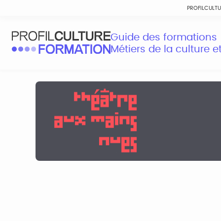
PROFILCULT
Guide des formations
Métiers de la culture 