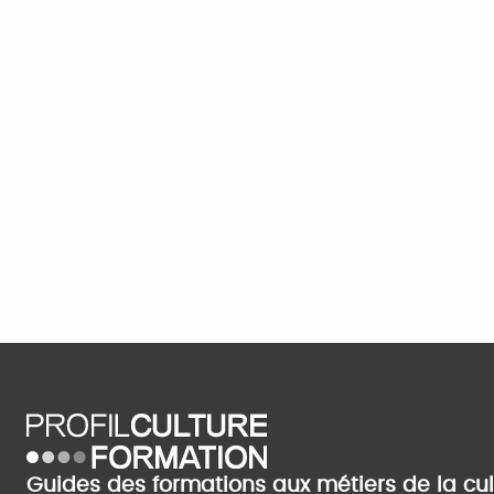
Guides des formations aux métiers de la cu