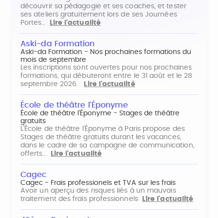
découvrir sa pédagogie et ses coaches, et tester
ses ateliers gratuitement lors de ses Journées
Portes…
Lire l'actualité
Aski-da Formation
Aski-da Formation - Nos prochaines formations du
mois de septembre
Les inscriptions sont ouvertes pour nos prochaines
formations, qui débuteront entre le 31 août et le 28
septembre 2026.
Lire l'actualité
École de théâtre l'Éponyme
École de théâtre l'Éponyme - Stages de théâtre
gratuits
L'École de théâtre l'Éponyme à Paris propose des
Stages de théâtre gratuits durant les vacances,
dans le cadre de sa campagne de communication,
offerts…
Lire l'actualité
Cagec
Cagec - Frais professionels et TVA sur les frais
Avoir un aperçu des risques liés à un mauvais
traitement des frais professionnels
Lire l'actualité