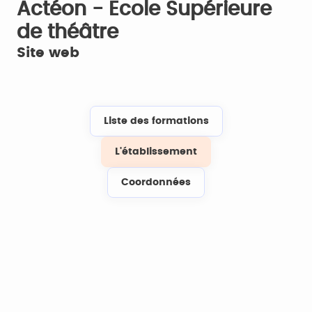
Actéon - Ecole Supérieure
de théâtre
Site web
Liste des formations
L'établissement
Coordonnées