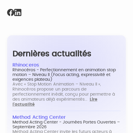
Dernières actualités
Rhinoceros
Rhinocéros - Perfectionnement en animation stop
motion – Niveau II (Focus acting, expressivité et
exigences plateau)
Avec « Stop Motion Animation – Niveau II »,
Rhinocéros propose un parcours de
perfectionnement inédit, conçu pour permettre à
des animateurs déjà expérimentés…
Lire
l'actualité
Method Acting Center
Method Acting Center - Journées Portes Ouvertes –
Septembre 2026
Method Acting Center invite les futurs acteurs à