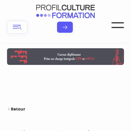
Retour