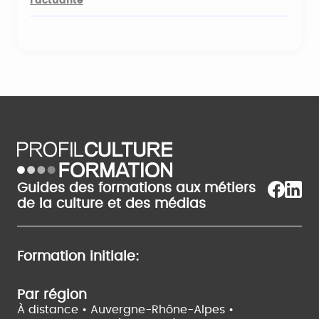
l'actualité
Guides des formations aux métiers
de la culture et des médias
Formation initiale:
Par région
À distance •
Auvergne-Rhône-Alpes •