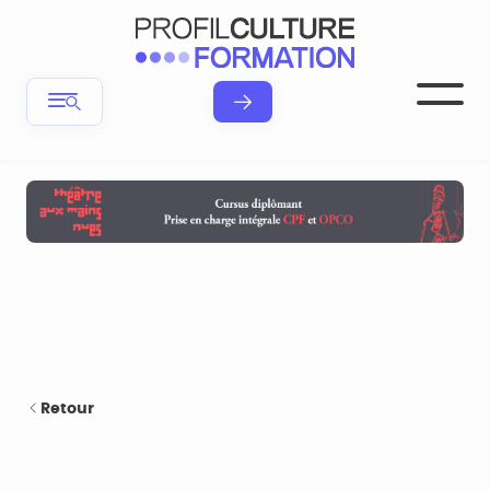
Retour