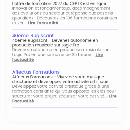
L’offre de formation 2027 du CFPTS est en ligne
Innovation et fondamentaux, accompagnement
des évolutions du secteur et réponse aux besoins
quotidiens : Découvrez les 106 formations continues
et les…
Lire l'actualité
40ème Rugissant
40ème Rugissant - Devenez autonome en
production musicale sur Logic Pro
Devenez autonome en production musicale sur
Logic Pro en une semaine de 35 heures.
Lire
l'actualité
Affectus Formations
Affectus Formations - Vivez de votre musique :
structurez et développez votre activité artistique
Développez votre activité artistique grâce à une
formation certifiante qui vous apporte les clés pour
structurer votre projet, sécuriser votre activité…
Lire
l'actualité