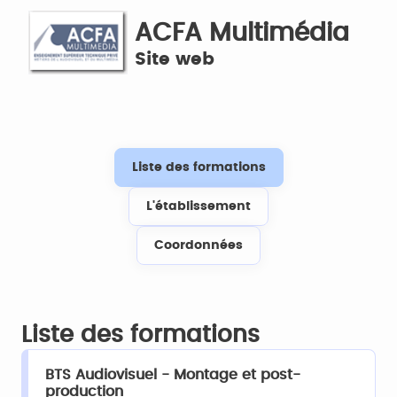
ACFA Multimédia
Site web
Liste des formations
L'établissement
Coordonnées
Liste des formations
BTS Audiovisuel - Montage et post-
production