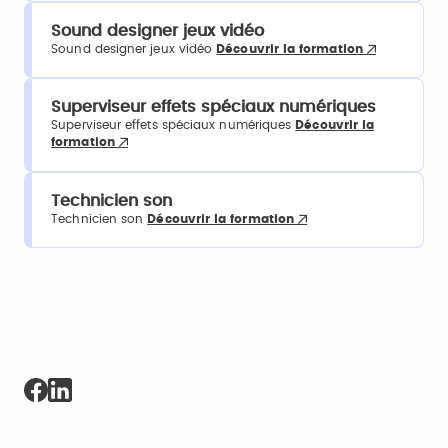
Sound designer jeux vidéo
Sound designer jeux vidéo
Découvrir la formation
Superviseur effets spéciaux numériques
Superviseur effets spéciaux numériques
Découvrir la
formation
Technicien son
Technicien son
Découvrir la formation