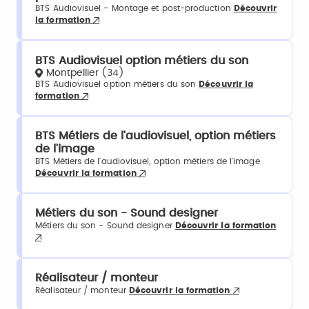
BTS Audiovisuel - Montage et post-production
Découvrir
la formation
BTS Audiovisuel option métiers du son
Montpellier (34)
BTS Audiovisuel option métiers du son
Découvrir la
formation
BTS Métiers de l'audiovisuel, option métiers
de l'image
BTS Métiers de l'audiovisuel, option métiers de l'image
Découvrir la formation
Métiers du son - Sound designer
Métiers du son - Sound designer
Découvrir la formation
Réalisateur / monteur
Réalisateur / monteur
Découvrir la formation