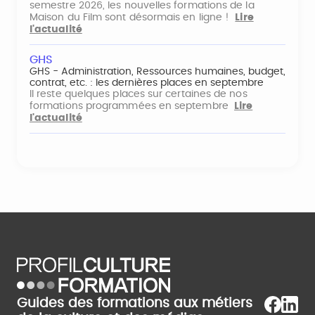
semestre 2026, les nouvelles formations de la
Maison du Film sont désormais en ligne !
Lire
l'actualité
GHS
GHS - Administration, Ressources humaines, budget,
contrat, etc. : les dernières places en septembre
Il reste quelques places sur certaines de nos
formations programmées en septembre
Lire
l'actualité
Guides des formations aux métiers