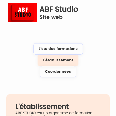
ABF Studio
Site web
Liste des formations
L'établissement
Coordonnées
L'établissement
ABF STUDIO est un organisme de formation