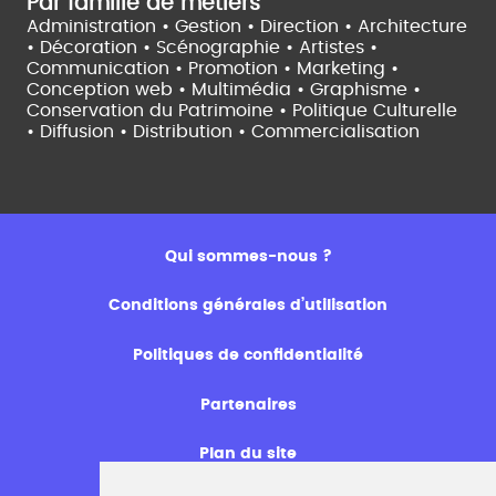
Par famille de métiers
Administration • Gestion • Direction •
Architecture
• Décoration • Scénographie •
Artistes •
Communication • Promotion • Marketing •
Conception web • Multimédia • Graphisme •
Conservation du Patrimoine • Politique Culturelle
•
Diffusion • Distribution • Commercialisation
Qui sommes-nous ?
Conditions générales d’utilisation
Politiques de confidentialité
Partenaires
Plan du site