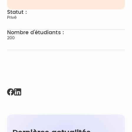
Statut :
Privé
Nombre d'étudiants :
200