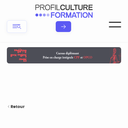
Retour