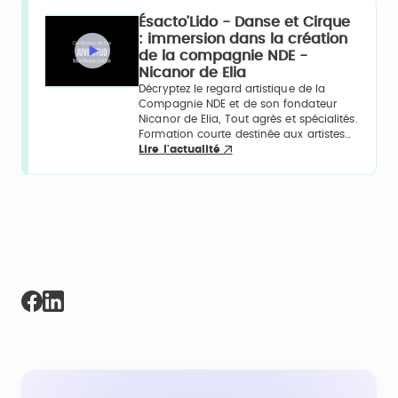
Ésacto’Lido - Danse et Cirque
: immersion dans la création
de la compagnie NDE -
Nicanor de Elia
Décryptez le regard artistique de la
Compagnie NDE et de son fondateur
Nicanor de Elia, Tout agrès et spécialités.
Formation courte destinée aux artistes…
Lire l'actualité