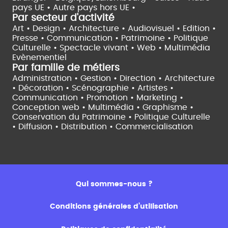
pays UE •
Autre pays hors UE •
Par secteur d'activité
Art • Design • Architecture •
Audiovisuel •
Edition •
Presse • Communication •
Patrimoine • Politique
Culturelle •
Spectacle vivant •
Web • Multimédia
Evènementiel
Par famille de métiers
Administration • Gestion • Direction •
Architecture
• Décoration • Scénographie •
Artistes •
Communication • Promotion • Marketing •
Conception web • Multimédia • Graphisme •
Conservation du Patrimoine • Politique Culturelle
•
Diffusion • Distribution • Commercialisation
Qui sommes-nous ?
Conditions générales d’utilisation