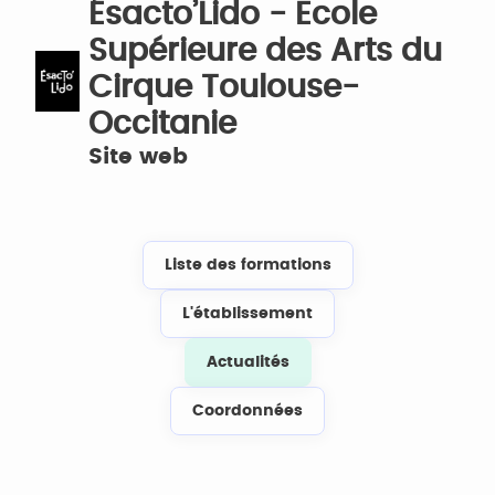
Ésacto’Lido - Ecole
Supérieure des Arts du
Cirque Toulouse-
Occitanie
Site web
Liste des formations
L'établissement
Actualités
Coordonnées