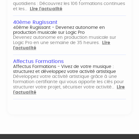
quotidiens : Découvrez les 106 formations continues
et les…
Lire l'actualité
40ème Rugissant
40ème Rugissant - Devenez autonome en
production musicale sur Logic Pro
Devenez autonome en production musicale sur
Logic Pro en une semaine de 35 heures.
Lire
l'actualité
Affectus Formations
Affectus Formations - Vivez de votre musique :
structurez et développez votre activité artistique
Développez votre activité artistique grâce à une
formation certifiante qui vous apporte les clés pour
structurer votre projet, sécuriser votre activité…
Lire
l'actualité