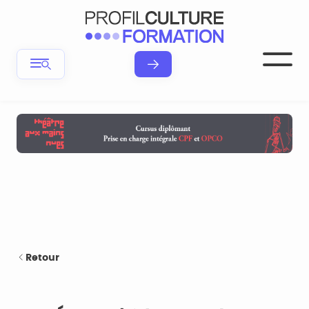
Retour