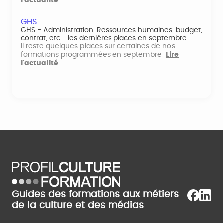
l'actualité
GHS
GHS - Administration, Ressources humaines, budget,
contrat, etc. : les dernières places en septembre
Il reste quelques places sur certaines de nos
formations programmées en septembre
Lire
l'actualité
Guides des formations aux métiers
de la culture et des médias