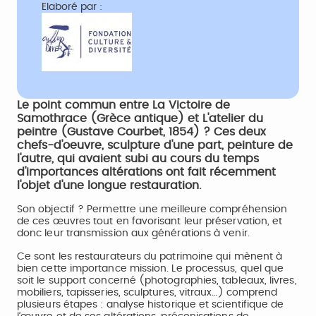
Elaboré par :
Le point commun entre La Victoire de
Samothrace (Grèce antique) et L'atelier du
peintre (Gustave Courbet, 1854) ? Ces deux
chefs-d'oeuvre, sculpture d'une part, peinture de
l'autre, qui avaient subi au cours du temps
d'importances altérations ont fait récemment
l'objet d'une longue restauration.
Son objectif ? Permettre une meilleure compréhension
de ces œuvres tout en favorisant leur préservation, et
donc leur transmission aux générations à venir.
Ce sont les restaurateurs du patrimoine qui mènent à
bien cette importance mission. Le processus, quel que
soit le support concerné (photographies, tableaux, livres,
mobiliers, tapisseries, sculptures, vitraux…) comprend
plusieurs étapes : analyse historique et scientifique de