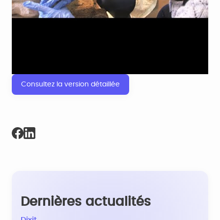
Consultez la version détaillée
Dernières actualités