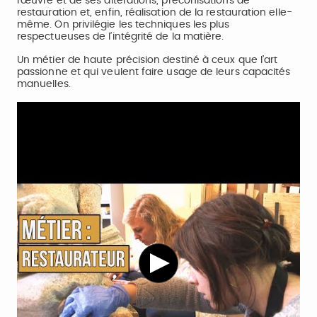
l’œuvre et de ses altérations, préconisations de
restauration et, enfin, réalisation de la restauration elle-
même. On privilégie les techniques les plus
respectueuses de l’intégrité de la matière.
Un métier de haute précision destiné à ceux que l’art
passionne et qui veulent faire usage de leurs capacités
manuelles.