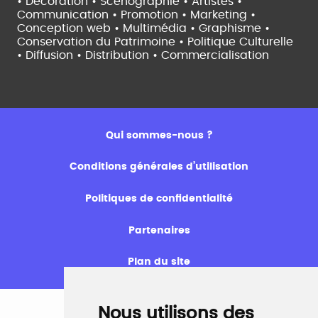
• Décoration • Scénographie •
Artistes •
Communication • Promotion • Marketing •
Conception web • Multimédia • Graphisme •
Conservation du Patrimoine • Politique Culturelle
•
Diffusion • Distribution • Commercialisation
Qui sommes-nous ?
Conditions générales d’utilisation
Politiques de confidentialité
Partenaires
Plan du site
Nous utilisons des