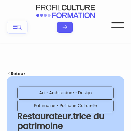
Retour
Art • Architecture • Design
Patrimoine • Politique Culturelle
Restaurateur.trice du
patrimoine