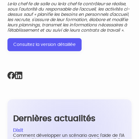
Le·la chef·fe de salle ou le·la chef·fe contrôleur·se réalise,
sous l’autorité du responsable de l’accueil, les activités ci-
dessus sauf « planifie les besoins en personnels d’accueil,
les recrute, s’assure de leur formation, élabore et modifie
leurs plannings, transmet les informations nécessaires à
l’établissement et au suivi de leurs contrats de travail ».
Consultez la version détaillée
Dernières actualités
Dixit
Comment développer un scénario avec l'aide de l'IA