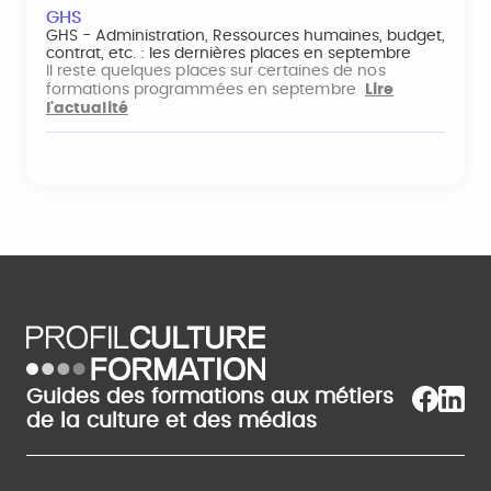
GHS
GHS - Administration, Ressources humaines, budget,
contrat, etc. : les dernières places en septembre
Il reste quelques places sur certaines de nos
formations programmées en septembre
Lire
l'actualité
Guides des formations aux métiers
de la culture et des médias