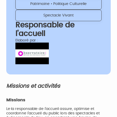
Patrimoine • Politique Culturelle
Spectacle Vivant
Responsable de
l'accueil
Elaboré par :
Missions et activités
Missions
Le·la responsable de l’accueil assure, optimise et
coordonne l’accueil du public lors des spectacles et