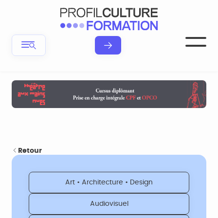
Retour
Art • Architecture • Design
Audiovisuel