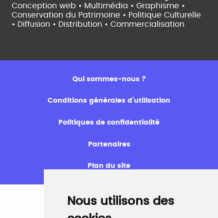
Conception web • Multimédia • Graphisme •
Conservation du Patrimoine • Politique Culturelle
•
Diffusion • Distribution • Commercialisation
Qui sommes-nous ?
Conditions générales d’utilisation
Politiques de confidentialité
Partenaires
Plan du site
Nous utilisons des