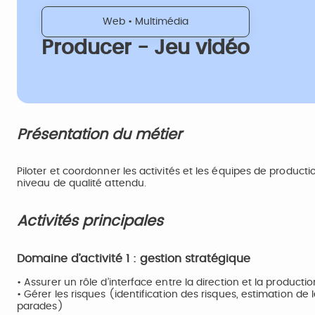
Web • Multimédia
Producer - Jeu vidéo
Présentation du métier
Piloter et coordonner les activités et les équipes de production
niveau de qualité attendu.
Activités principales
Domaine d’activité 1 : gestion stratégique
• Assurer un rôle d’interface entre la direction et la productio
• Gérer les risques (identification des risques, estimation de 
parades)