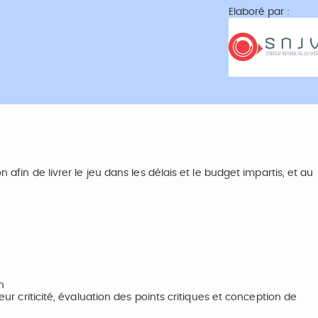
Elaboré par :
 afin de livrer le jeu dans les délais et le budget impartis, et au
n
leur criticité, évaluation des points critiques et conception de