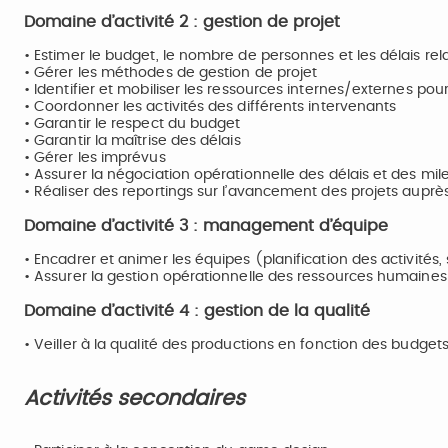
Domaine d’activité 2 : gestion de projet
• Estimer le budget, le nombre de personnes et les délais rela
• Gérer les méthodes de gestion de projet
• Identifier et mobiliser les ressources internes/externes pour
• Coordonner les activités des différents intervenants
• Garantir le respect du budget
• Garantir la maîtrise des délais
• Gérer les imprévus
• Assurer la négociation opérationnelle des délais et des mil
• Réaliser des reportings sur l’avancement des projets auprès
Domaine d’activité 3 : management d’équipe
• Encadrer et animer les équipes (planification des activités, s
• Assurer la gestion opérationnelle des ressources humaines
Domaine d’activité 4 : gestion de la qualité
• Veiller à la qualité des productions en fonction des budgets 
Activités secondaires