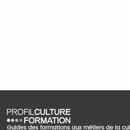
Guides des formations aux métiers de la cu