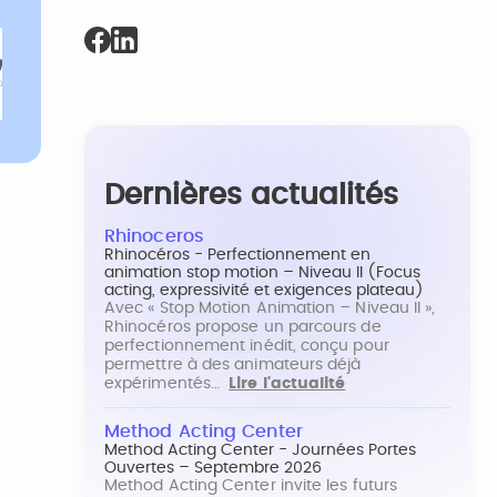
Dernières actualités
Rhinoceros
Rhinocéros - Perfectionnement en
animation stop motion – Niveau II (Focus
acting, expressivité et exigences plateau)
Avec « Stop Motion Animation – Niveau II »,
Rhinocéros propose un parcours de
perfectionnement inédit, conçu pour
permettre à des animateurs déjà
expérimentés…
Lire l'actualité
Method Acting Center
Method Acting Center - Journées Portes
Ouvertes – Septembre 2026
Method Acting Center invite les futurs