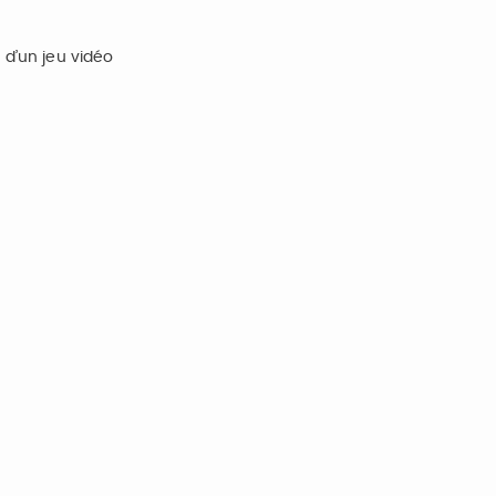
 d’un jeu vidéo