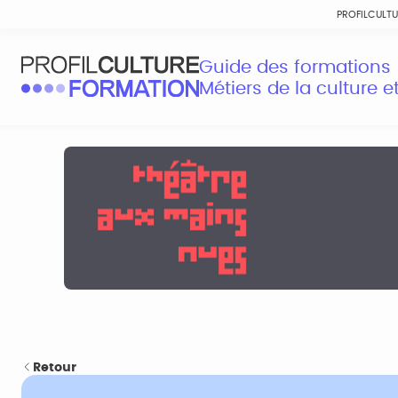
PROFILCULT
Guide des formations
Métiers de la culture 
Retour