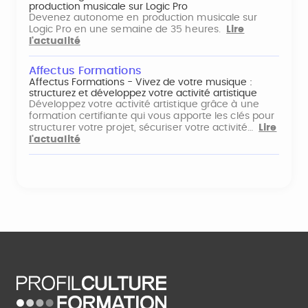
production musicale sur Logic Pro
Devenez autonome en production musicale sur
Logic Pro en une semaine de 35 heures.
Lire
l'actualité
Affectus Formations
Affectus Formations - Vivez de votre musique :
structurez et développez votre activité artistique
Développez votre activité artistique grâce à une
formation certifiante qui vous apporte les clés pour
structurer votre projet, sécuriser votre activité…
Lire
l'actualité