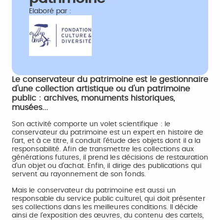
Elaboré par :
Le conservateur du patrimoine est le gestionnaire
d'une collection artistique ou d'un patrimoine
public : archives, monuments historiques,
musées...
Son activité comporte un volet scientifique : le
conservateur du patrimoine est un expert en histoire de
l’art, et à ce titre, il conduit l’étude des objets dont il a la
responsabilité. Afin de transmettre les collections aux
générations futures, il prend les décisions de restauration
d’un objet ou d’achat. Enfin, il dirige des publications qui
servent au rayonnement de son fonds.
Mais le conservateur du patrimoine est aussi un
responsable du service public culturel, qui doit présenter
ses collections dans les meilleures conditions. Il décide
ainsi de l’exposition des œuvres, du contenu des cartels,