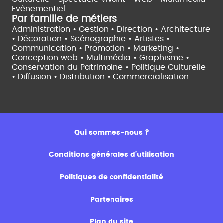
Evènementiel
Par famille de métiers
Administration • Gestion • Direction •
Architecture
• Décoration • Scénographie •
Artistes •
Communication • Promotion • Marketing •
Conception web • Multimédia • Graphisme •
Conservation du Patrimoine • Politique Culturelle
•
Diffusion • Distribution • Commercialisation
Qui sommes-nous ?
Conditions générales d’utilisation
Politiques de confidentialité
Partenaires
Plan du site