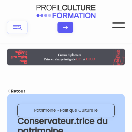
Retour
Patrimoine • Politique Culturelle
Conservateur.trice du
patrimoine