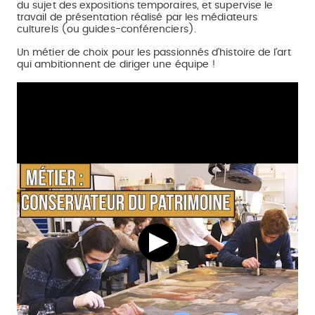
du sujet des expositions temporaires, et supervise le
travail de présentation réalisé par les médiateurs
culturels (ou guides-conférenciers).
Un métier de choix pour les passionnés d’histoire de l’art
qui ambitionnent de diriger une équipe !