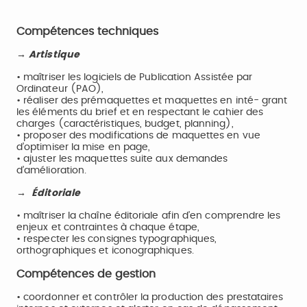
Compétences techniques
→ Artistique
• maîtriser les logiciels de Publication Assistée par
Ordinateur (PAO),
• réaliser des prémaquettes et maquettes en inté- grant
les éléments du brief et en respectant le cahier des
charges (caractéristiques, budget, planning),
• proposer des modifications de maquettes en vue
d’optimiser la mise en page,
• ajuster les maquettes suite aux demandes
d’amélioration.
→ Éditoriale
• maîtriser la chaîne éditoriale afin d’en comprendre les
enjeux et contraintes à chaque étape,
• respecter les consignes typographiques,
orthographiques et iconographiques.
Compétences de gestion
• coordonner et contrôler la production des prestataires