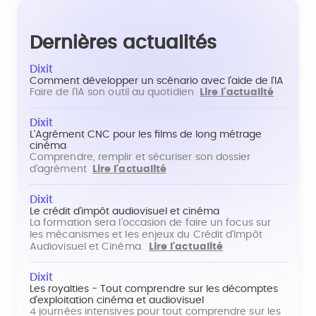
Dernières actualités
Dixit
Comment développer un scénario avec l'aide de l'IA
Faire de l'IA son outil au quotidien
Lire l'actualité
Dixit
L'Agrément CNC pour les films de long métrage
cinéma
Comprendre, remplir et sécuriser son dossier
d'agrément
Lire l'actualité
Dixit
Le crédit d'impôt audiovisuel et cinéma
La formation sera l'occasion de faire un focus sur
les mécanismes et les enjeux du Crédit d'Impôt
Audiovisuel et Cinéma.
Lire l'actualité
Dixit
Les royalties - Tout comprendre sur les décomptes
d'exploitation cinéma et audiovisuel
4 journées intensives pour tout comprendre sur les