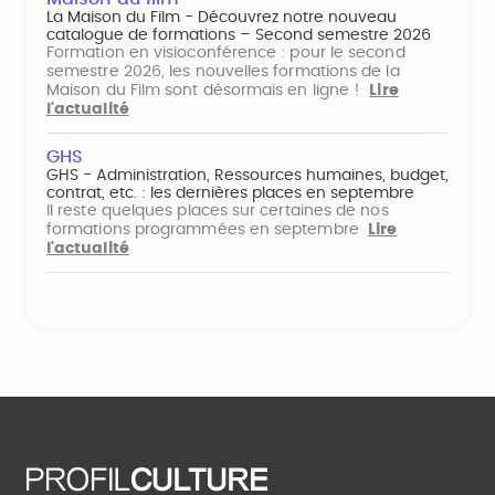
La Maison du Film - Découvrez notre nouveau
catalogue de formations – Second semestre 2026
Formation en visioconférence : pour le second
semestre 2026, les nouvelles formations de la
Maison du Film sont désormais en ligne !
Lire
l'actualité
GHS
GHS - Administration, Ressources humaines, budget,
contrat, etc. : les dernières places en septembre
Il reste quelques places sur certaines de nos
formations programmées en septembre
Lire
l'actualité