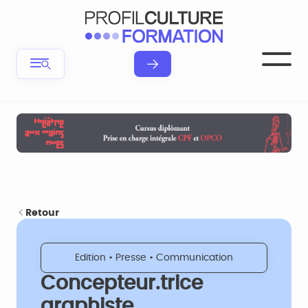
Retour
Edition • Presse • Communication
Concepteur.trice
graphiste