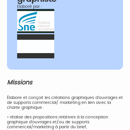
Elaboré par :
Missions
Élabore et conçoit les créations graphiques d’ouvrages et
de supports commercial/ marketing en lien avec la
charte graphique :
• réalise des propositions relatives à la conception
graphique d’ouvrages et/ou de supports
commercial/marketing à partir du brief,