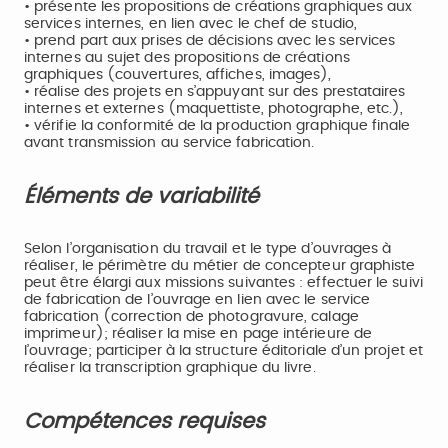
• présente les propositions de créations graphiques aux
services internes, en lien avec le chef de studio,
• prend part aux prises de décisions avec les services
internes au sujet des propositions de créations
graphiques (couvertures, affiches, images),
• réalise des projets en s’appuyant sur des prestataires
internes et externes (maquettiste, photographe, etc.),
• vérifie la conformité de la production graphique finale
avant transmission au service fabrication.
Éléments de variabilité
Selon l’organisation du travail et le type d’ouvrages à
réaliser, le périmètre du métier de concepteur graphiste
peut être élargi aux missions suivantes : effectuer le suivi
de fabrication de l’ouvrage en lien avec le service
fabrication (correction de photogravure, calage
imprimeur); réaliser la mise en page intérieure de
l’ouvrage; participer à la structure éditoriale d’un projet et
réaliser la transcription graphique du livre.
Compétences requises