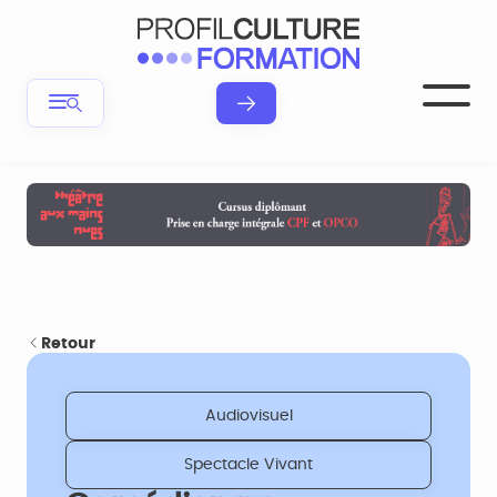
Retour
Audiovisuel
Spectacle Vivant