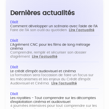
Dernières actualités
Dixit
Comment développer un scénario avec l'aide de l'IA
Faire de l'IA son outil au quotidien
Lire l'actualité
Dixit
L'Agrément CNC pour les films de long métrage
cinéma
Comprendre, remplir et sécuriser son dossier
d'agrément
Lire l'actualité
Dixit
Le crédit d'impôt audiovisuel et cinéma
La formation sera l'occasion de faire un focus sur
les mécanismes et les enjeux du Crédit d'Impôt
Audiovisuel et Cinéma.
Lire l'actualité
Dixit
Les royalties - Tout comprendre sur les décomptes
d'exploitation cinéma et audiovisuel
4 journées intensives pour tout comprendre sur les