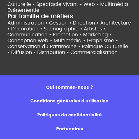
Culturelle •
Spectacle vivant •
Web • Multimédia
Evènementiel
Par famille de métiers
Administration • Gestion • Direction •
Architecture
• Décoration • Scénographie •
Artistes •
Communication • Promotion • Marketing •
Conception web • Multimédia • Graphisme •
Conservation du Patrimoine • Politique Culturelle
•
Diffusion • Distribution • Commercialisation
Qui sommes-nous ?
Conditions générales d’utilisation
Politiques de confidentialité
Partenaires