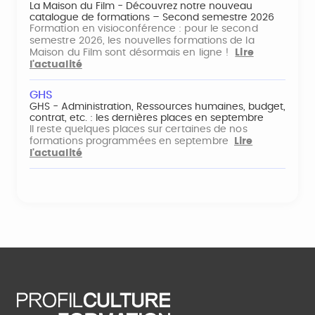
La Maison du Film - Découvrez notre nouveau
catalogue de formations – Second semestre 2026
Formation en visioconférence : pour le second
semestre 2026, les nouvelles formations de la
Maison du Film sont désormais en ligne !
Lire
l'actualité
GHS
GHS - Administration, Ressources humaines, budget,
contrat, etc. : les dernières places en septembre
Il reste quelques places sur certaines de nos
formations programmées en septembre
Lire
l'actualité