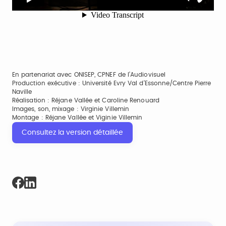
En partenariat avec ONISEP, CPNEF de l’Audiovisuel
Production exécutive : Université Evry Val d’Essonne/Centre Pierre
Naville
Réalisation : Réjane Vallée et Caroline Renouard
Images, son, mixage : Virginie Villemin
Montage : Réjane Vallée et Viginie Villemin
Consultez la version détaillée