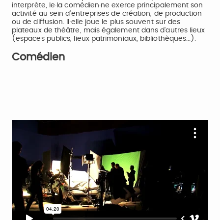
interprète, le·la comédien·ne exerce principalement son
activité au sein d'entreprises de création, de production
ou de diffusion. Il·elle joue le plus souvent sur des
plateaux de théâtre, mais également dans d'autres lieux
(espaces publics, lieux patrimoniaux, bibliothèques...).
Comédien