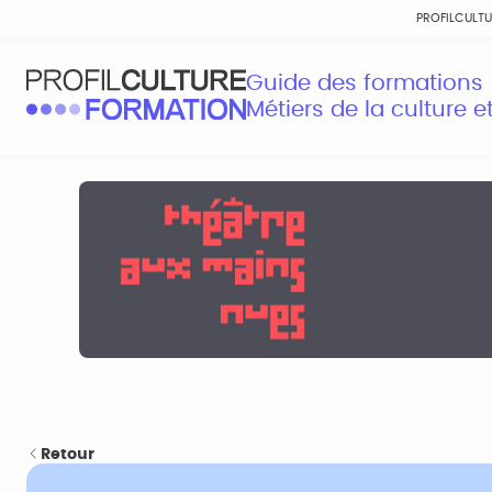
PROFILCULT
Guide des formations
Métiers de la culture 
Retour