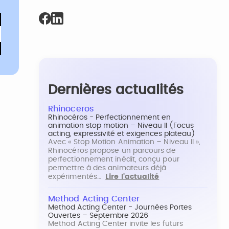
Dernières actualités
Rhinoceros
Rhinocéros - Perfectionnement en
animation stop motion – Niveau II (Focus
acting, expressivité et exigences plateau)
Avec « Stop Motion Animation – Niveau II »,
Rhinocéros propose un parcours de
perfectionnement inédit, conçu pour
permettre à des animateurs déjà
expérimentés…
Lire l'actualité
Method Acting Center
Method Acting Center - Journées Portes
Ouvertes – Septembre 2026
Method Acting Center invite les futurs