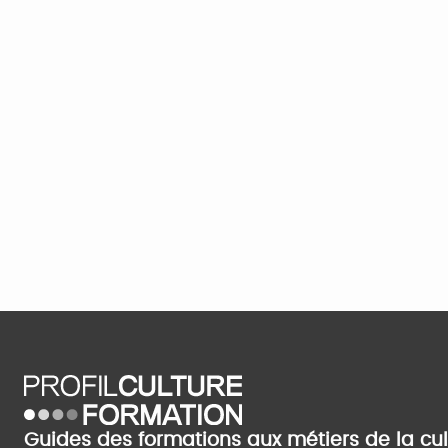
Guides des formations aux métiers de la cu