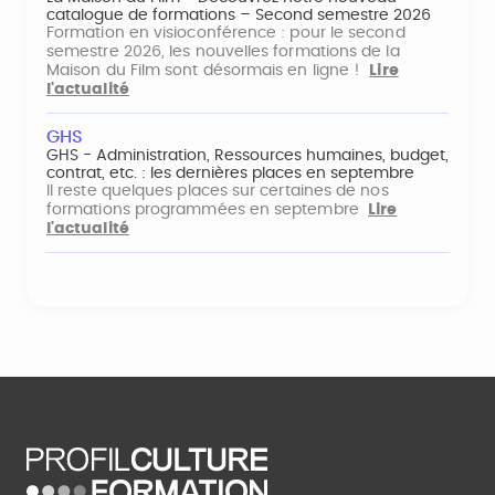
catalogue de formations – Second semestre 2026
Formation en visioconférence : pour le second
semestre 2026, les nouvelles formations de la
Maison du Film sont désormais en ligne !
Lire
l'actualité
GHS
GHS - Administration, Ressources humaines, budget,
contrat, etc. : les dernières places en septembre
Il reste quelques places sur certaines de nos
formations programmées en septembre
Lire
l'actualité