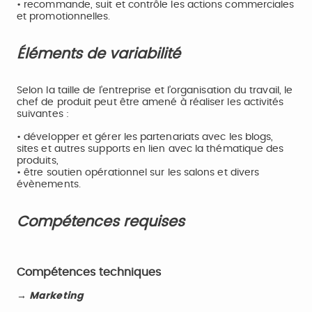
• recommande, suit et contrôle les actions commerciales
et promotionnelles.
Éléments de variabilité
Selon la taille de l’entreprise et l’organisation du travail, le
chef de produit peut être amené à réaliser les activités
suivantes :
• développer et gérer les partenariats avec les blogs,
sites et autres supports en lien avec la thématique des
produits,
• être soutien opérationnel sur les salons et divers
évènements.
Compétences requises
Compétences techniques
→ Marketing