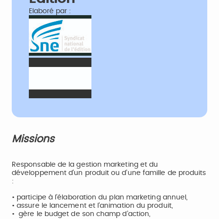
Elaboré par :
Missions
Responsable de la gestion marketing et du
développement d’un produit ou d’une famille de produits
:
• participe à l’élaboration du plan marketing annuel,
• assure le lancement et l’animation du produit,
• gère le budget de son champ d’action,