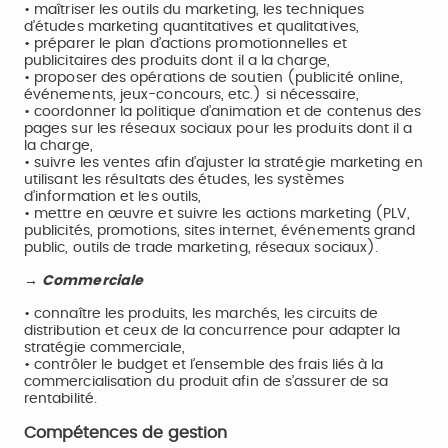
• maîtriser les outils du marketing, les techniques
d’études marketing quantitatives et qualitatives,
• préparer le plan d’actions promotionnelles et
publicitaires des produits dont il a la charge,
• proposer des opérations de soutien (publicité online,
événements, jeux-concours, etc.) si nécessaire,
• coordonner la politique d’animation et de contenus des
pages sur les réseaux sociaux pour les produits dont il a
la charge,
• suivre les ventes afin d’ajuster la stratégie marketing en
utilisant les résultats des études, les systèmes
d’information et les outils,
• mettre en œuvre et suivre les actions marketing (PLV,
publicités, promotions, sites internet, événements grand
public, outils de trade marketing, réseaux sociaux).
→ Commerciale
• connaître les produits, les marchés, les circuits de
distribution et ceux de la concurrence pour adapter la
stratégie commerciale,
• contrôler le budget et l’ensemble des frais liés à la
commercialisation du produit afin de s’assurer de sa
rentabilité.
Compétences de gestion