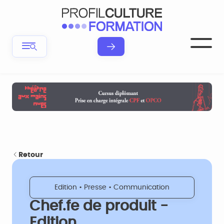
Retour
Edition • Presse • Communication
Chef.fe de produit -
Edition