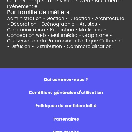
Culturelle •
Spectacle vivant •
Web • Multimédia
Evènementiel
Par famille de métiers
Administration • Gestion • Direction •
Architecture
• Décoration • Scénographie •
Artistes •
Communication • Promotion • Marketing •
Conception web • Multimédia • Graphisme •
Conservation du Patrimoine • Politique Culturelle
•
Diffusion • Distribution • Commercialisation
Qui sommes-nous ?
Conditions générales d’utilisation
Politiques de confidentialité
Partenaires