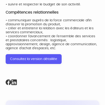
• suivre et respecter le budget de son activité.
Compétences relationnelles
• communiquer auprès de la force commerciale afin
d’assurer la promotion du produit,
• créer et entretenir la relation avec les éditeurs et les
services commerciaux,
• coordonner l’avancement de l’ensemble des services
et prestataires concernés : logistique,
approvisionnement, design, agence de communication,
agence d’achat d’espaces, etc.
Consultez la version détaillée