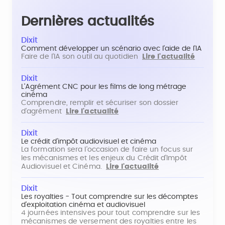
Dernières actualités
Dixit
Comment développer un scénario avec l'aide de l'IA
Faire de l'IA son outil au quotidien
Lire l'actualité
Dixit
L'Agrément CNC pour les films de long métrage
cinéma
Comprendre, remplir et sécuriser son dossier
d'agrément
Lire l'actualité
Dixit
Le crédit d'impôt audiovisuel et cinéma
La formation sera l'occasion de faire un focus sur
les mécanismes et les enjeux du Crédit d'Impôt
Audiovisuel et Cinéma.
Lire l'actualité
Dixit
Les royalties - Tout comprendre sur les décomptes
d'exploitation cinéma et audiovisuel
4 journées intensives pour tout comprendre sur les
mécanismes de versement des royalties entre les