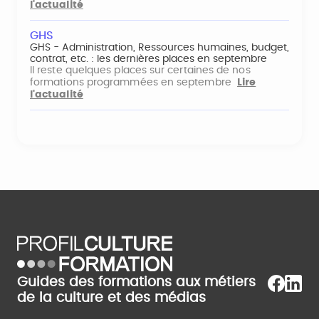
l'actualité
GHS
GHS - Administration, Ressources humaines, budget,
contrat, etc. : les dernières places en septembre
Il reste quelques places sur certaines de nos
formations programmées en septembre
Lire
l'actualité
Guides des formations aux métiers
de la culture et des médias