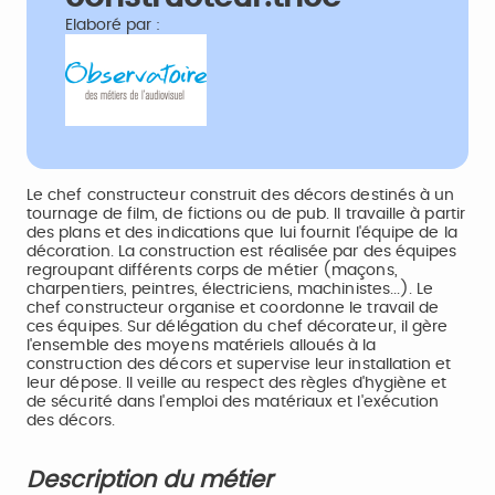
Elaboré par :
Le chef constructeur construit des décors destinés à un
tournage de film, de fictions ou de pub. Il travaille à partir
des plans et des indications que lui fournit l'équipe de la
décoration. La construction est réalisée par des équipes
regroupant différents corps de métier (maçons,
charpentiers, peintres, électriciens, machinistes...). Le
chef constructeur organise et coordonne le travail de
ces équipes. Sur délégation du chef décorateur, il gère
l'ensemble des moyens matériels alloués à la
construction des décors et supervise leur installation et
leur dépose. Il veille au respect des règles d'hygiène et
de sécurité dans l'emploi des matériaux et l'exécution
des décors.
Description du métier