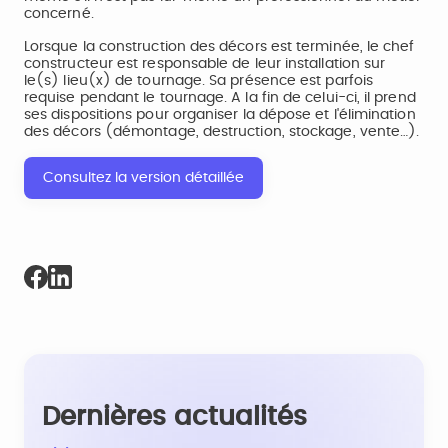
concerné.
Lorsque la construction des décors est terminée, le chef
constructeur est responsable de leur installation sur
le(s) lieu(x) de tournage. Sa présence est parfois
requise pendant le tournage. A la fin de celui-ci, il prend
ses dispositions pour organiser la dépose et l'élimination
des décors (démontage, destruction, stockage, vente…).
Consultez la version détaillée
Dernières actualités