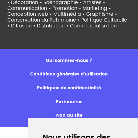
• Décoration • Scénographie •
Artistes •
Communication • Promotion • Marketing •
Conception web • Multimédia • Graphisme •
Conservation du Patrimoine • Politique Culturelle
•
Diffusion • Distribution • Commercialisation
Qui sommes-nous ?
Conditions générales d’utilisation
Politiques de confidentialité
Partenaires
Plan du site