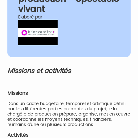
vivant
Elaboré par :
Missions et activités
Missions
Dans un cadre budgétaire, temporel et artistique défini
par les différentes parties prenantes du projet, le.la
chargé.e de production prépare, organise, met en œuvre
et coordonne les moyens techniques, financiers,
humains d’une ou plusieurs productions.
Activités