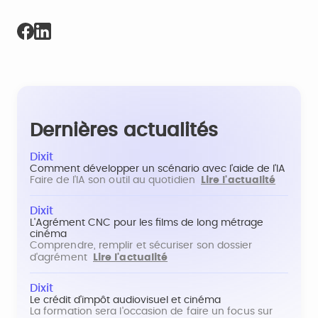
Dernières actualités
Dixit
Comment développer un scénario avec l'aide de l'IA
Faire de l'IA son outil au quotidien
Lire l'actualité
Dixit
L'Agrément CNC pour les films de long métrage
cinéma
Comprendre, remplir et sécuriser son dossier
d'agrément
Lire l'actualité
Dixit
Le crédit d'impôt audiovisuel et cinéma
La formation sera l'occasion de faire un focus sur