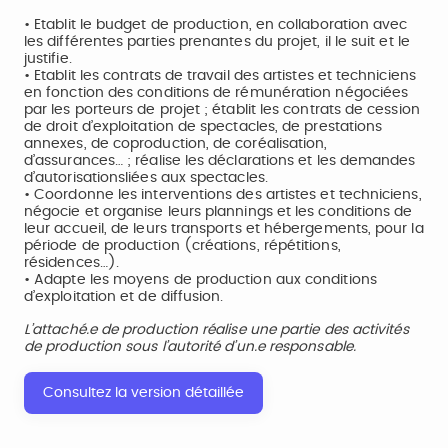
• Etablit le budget de production, en collaboration avec
les différentes parties prenantes du projet, il le suit et le
justifie.
• Etablit les contrats de travail des artistes et techniciens
en fonction des conditions de rémunération négociées
par les porteurs de projet ; établit les contrats de cession
de droit d’exploitation de spectacles, de prestations
annexes, de coproduction, de coréalisation,
d’assurances… ; réalise les déclarations et les demandes
d’autorisationsliées aux spectacles.
• Coordonne les interventions des artistes et techniciens,
négocie et organise leurs plannings et les conditions de
leur accueil, de leurs transports et hébergements, pour la
période de production (créations, répétitions,
résidences…).
• Adapte les moyens de production aux conditions
d’exploitation et de diffusion.
L’attaché.e de production réalise une partie des activités
de production sous l’autorité d’un.e responsable.
Consultez la version détaillée