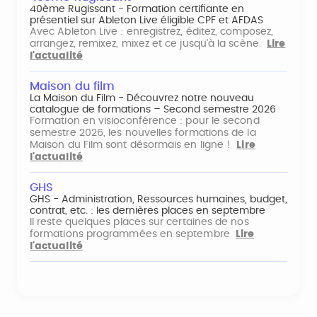
40ème Rugissant - Formation certifiante en
présentiel sur Ableton Live éligible CPF et AFDAS
Avec Ableton Live : enregistrez, éditez, composez,
arrangez, remixez, mixez et ce jusqu'à la scène.
Lire
l'actualité
Maison du film
La Maison du Film - Découvrez notre nouveau
catalogue de formations – Second semestre 2026
Formation en visioconférence : pour le second
semestre 2026, les nouvelles formations de la
Maison du Film sont désormais en ligne !
Lire
l'actualité
GHS
GHS - Administration, Ressources humaines, budget,
contrat, etc. : les dernières places en septembre
Il reste quelques places sur certaines de nos
formations programmées en septembre
Lire
l'actualité