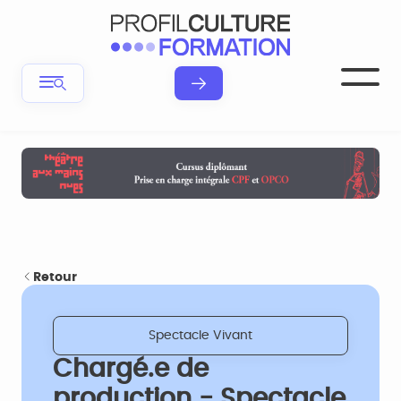
Retour
Spectacle Vivant
Chargé.e de
production - Spectacle