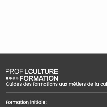
Guides des formations aux métiers de la cu
Formation initiale: