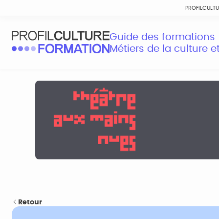
PROFILCULT
Guide des formations
Métiers de la culture 
Retour