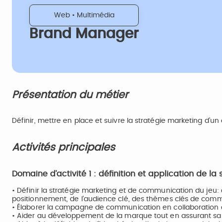
Web • Multimédia
Brand Manager
Présentation du métier
Définir, mettre en place et suivre la stratégie marketing d’un
Activités principales
Domaine d’activité 1 : définition et application de l
• Définir la stratégie marketing et de communication du jeu: 
positionnement, de l’audience clé, des thèmes clés de com
• Élaborer la campagne de communication en collaboration
• Aider au développement de la marque tout en assurant sa 