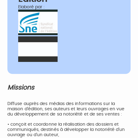
Elaboré par :
Missions
Diffuse auprès des médias des informations sur la
maison d’édition, ses auteurs et leurs ouvrages en vue
du développement de sa notoriété et de ses ventes :
• conçoit et coordonne la réalisation des dossiers et
communiqués, destinés à développer la notoriété d’un
ouvrage ou d’un auteur,