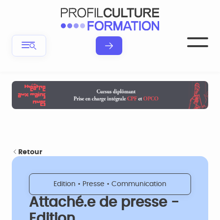
Retour
Edition • Presse • Communication
Attaché.e de presse -
Edition