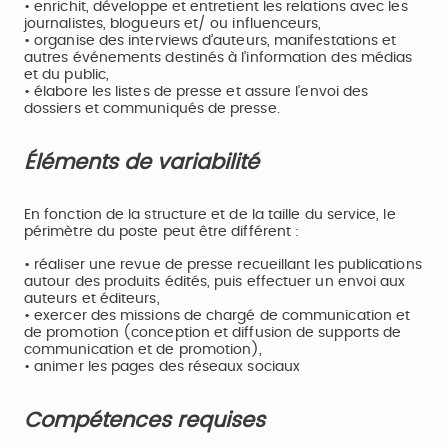
• enrichit, développe et entretient les relations avec les
journalistes, blogueurs et/ ou influenceurs,
• organise des interviews d’auteurs, manifestations et
autres événements destinés à l’information des médias
et du public,
• élabore les listes de presse et assure l’envoi des
dossiers et communiqués de presse.
Éléments de variabilité
En fonction de la structure et de la taille du service, le
périmètre du poste peut être différent :
• réaliser une revue de presse recueillant les publications
autour des produits édités, puis effectuer un envoi aux
auteurs et éditeurs,
• exercer des missions de chargé de communication et
de promotion (conception et diffusion de supports de
communication et de promotion),
• animer les pages des réseaux sociaux
Compétences requises