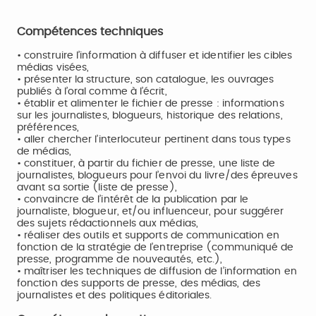
Compétences techniques
• construire l’information à diffuser et identifier les cibles
médias visées,
• présenter la structure, son catalogue, les ouvrages
publiés à l’oral comme à l’écrit,
• établir et alimenter le fichier de presse : informations
sur les journalistes, blogueurs, historique des relations,
préférences,
• aller chercher l’interlocuteur pertinent dans tous types
de médias,
• constituer, à partir du fichier de presse, une liste de
journalistes, blogueurs pour l’envoi du livre/des épreuves
avant sa sortie (liste de presse),
• convaincre de l’intérêt de la publication par le
journaliste, blogueur, et/ou influenceur, pour suggérer
des sujets rédactionnels aux médias,
• réaliser des outils et supports de communication en
fonction de la stratégie de l’entreprise (communiqué de
presse, programme de nouveautés, etc.),
• maîtriser les techniques de diffusion de l’information en
fonction des supports de presse, des médias, des
journalistes et des politiques éditoriales.