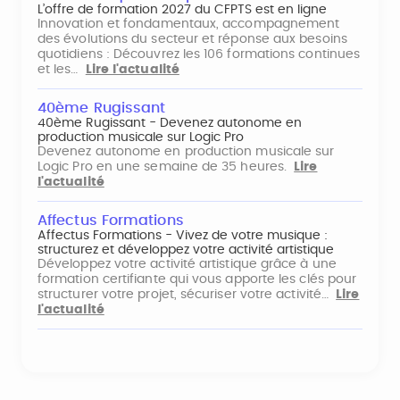
L’offre de formation 2027 du CFPTS est en ligne
Innovation et fondamentaux, accompagnement
des évolutions du secteur et réponse aux besoins
quotidiens : Découvrez les 106 formations continues
et les…
Lire l'actualité
40ème Rugissant
40ème Rugissant - Devenez autonome en
production musicale sur Logic Pro
Devenez autonome en production musicale sur
Logic Pro en une semaine de 35 heures.
Lire
l'actualité
Affectus Formations
Affectus Formations - Vivez de votre musique :
structurez et développez votre activité artistique
Développez votre activité artistique grâce à une
formation certifiante qui vous apporte les clés pour
structurer votre projet, sécuriser votre activité…
Lire
l'actualité