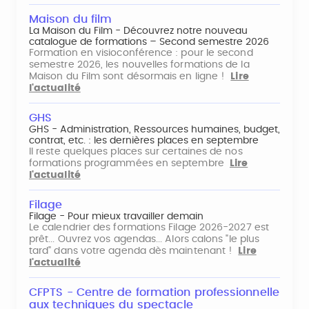
Maison du film
La Maison du Film - Découvrez notre nouveau
catalogue de formations – Second semestre 2026
Formation en visioconférence : pour le second
semestre 2026, les nouvelles formations de la
Maison du Film sont désormais en ligne !
Lire
l'actualité
GHS
GHS - Administration, Ressources humaines, budget,
contrat, etc. : les dernières places en septembre
Il reste quelques places sur certaines de nos
formations programmées en septembre
Lire
l'actualité
Filage
Filage - Pour mieux travailler demain
Le calendrier des formations Filage 2026-2027 est
prêt... Ouvrez vos agendas... Alors calons "le plus
tard" dans votre agenda dès maintenant !
Lire
l'actualité
CFPTS - Centre de formation professionnelle
aux techniques du spectacle