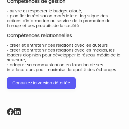
Compétences de gestion
• suivre et respecter le budget alloué,
• planifier la réalisation matérielle et logistique des
actions d’information au service de la promotion de
l’image et des produits de la société.
Compétences relationnelles
• créer et entretenir des relations avec les auteurs,
• créer et entretenir des relations avec les médias, les
leaders d’opinion pour développer le réseau média de la
structure,
• adapter sa communication en fonction de ses
interlocuteurs pour maximiser la qualité des échanges.
Consultez la version détaillée