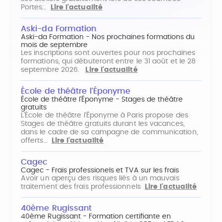
Portes…
Lire l'actualité
Aski-da Formation
Aski-da Formation - Nos prochaines formations du
mois de septembre
Les inscriptions sont ouvertes pour nos prochaines
formations, qui débuteront entre le 31 août et le 28
septembre 2026.
Lire l'actualité
École de théâtre l'Éponyme
École de théâtre l'Éponyme - Stages de théâtre
gratuits
L'École de théâtre l'Éponyme à Paris propose des
Stages de théâtre gratuits durant les vacances,
dans le cadre de sa campagne de communication,
offerts…
Lire l'actualité
Cagec
Cagec - Frais professionels et TVA sur les frais
Avoir un aperçu des risques liés à un mauvais
traitement des frais professionnels
Lire l'actualité
40ème Rugissant
40ème Rugissant - Formation certifiante en