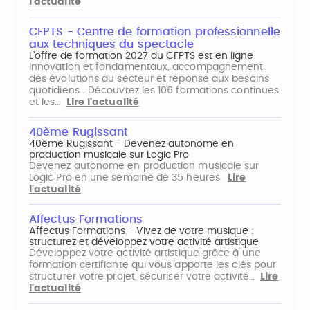
l'actualité
CFPTS - Centre de formation professionnelle
aux techniques du spectacle
L’offre de formation 2027 du CFPTS est en ligne
Innovation et fondamentaux, accompagnement
des évolutions du secteur et réponse aux besoins
quotidiens : Découvrez les 106 formations continues
et les…
Lire l'actualité
40ème Rugissant
40ème Rugissant - Devenez autonome en
production musicale sur Logic Pro
Devenez autonome en production musicale sur
Logic Pro en une semaine de 35 heures.
Lire
l'actualité
Affectus Formations
Affectus Formations - Vivez de votre musique :
structurez et développez votre activité artistique
Développez votre activité artistique grâce à une
formation certifiante qui vous apporte les clés pour
structurer votre projet, sécuriser votre activité…
Lire
l'actualité