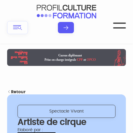
Retour
Spectacle Vivant
Artiste de cirque
Elaboré par :