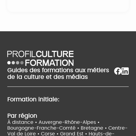
Guides des formations aux métiers
de la culture et des médias
Formation initiale:
Par région
À distance •
Auvergne-Rhône-Alpes •
Bourgogne-Franche-Comté •
Bretagne •
Centre-
Val de Loire •
Corse •
Grand Est •
Hauts-de-