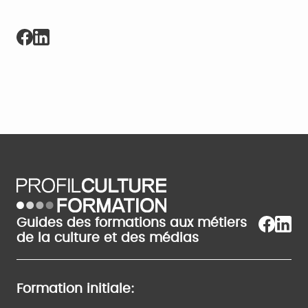
Guides des formations aux métiers
de la culture et des médias
Formation initiale: