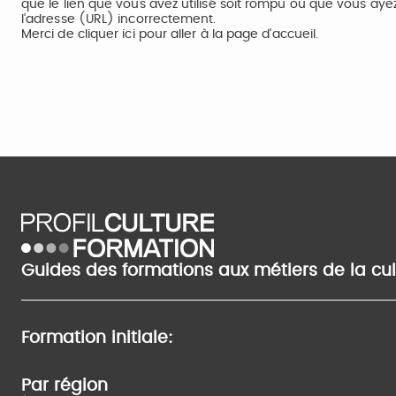
que le lien que vous avez utilisé soit rompu ou que vous aye
l’adresse (URL) incorrectement.
Merci de
cliquer ici
pour aller à la page d'accueil.
Guides des formations aux métiers de la cu
Formation initiale:
Par région