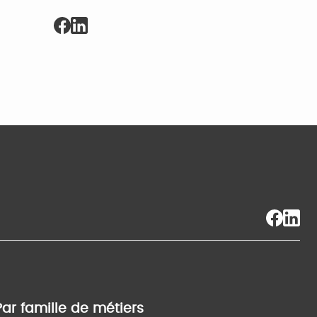
Par famille de métiers