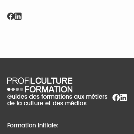
Guides des formations aux métiers
de la culture et des médias
Formation initiale: