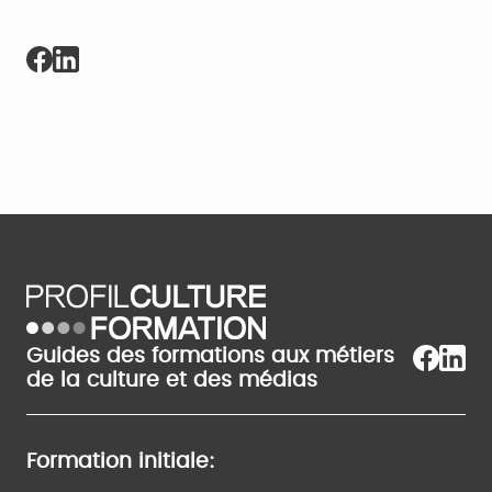
Guides des formations aux métiers
de la culture et des médias
Formation initiale: