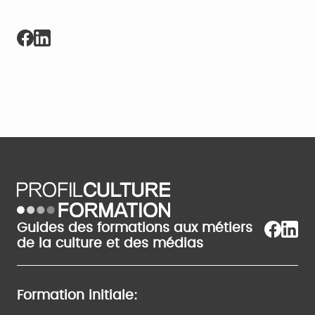
Guides des formations aux métiers
de la culture et des médias
Formation initiale: