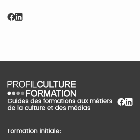
Guides des formations aux métiers
de la culture et des médias
Formation initiale: