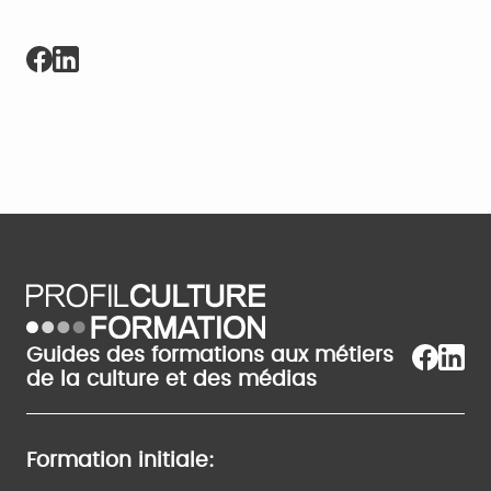
Guides des formations aux métiers
de la culture et des médias
Formation initiale: