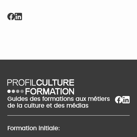
Guides des formations aux métiers
de la culture et des médias
Formation initiale: