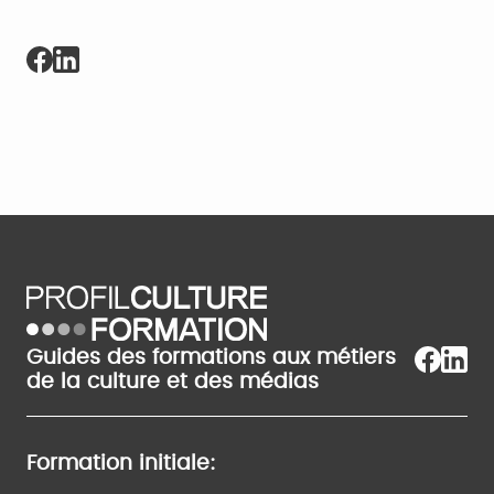
Guides des formations aux métiers
de la culture et des médias
Formation initiale: