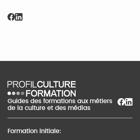
Guides des formations aux métiers
de la culture et des médias
Formation initiale: