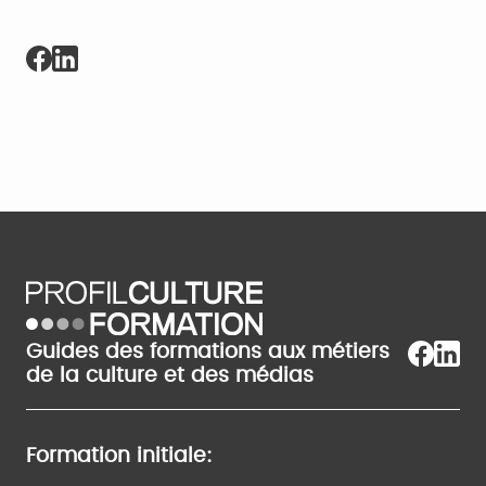
Guides des formations aux métiers
de la culture et des médias
Formation initiale: