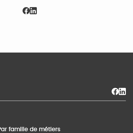
Par famille de métiers