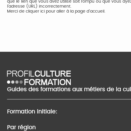
que le lien que vous avez utilisé soit rompu ou que vous aye
l’adresse (URL) incorrectement.
Merci de
cliquer ici
pour aller à la page d'accueil.
Guides des formations aux métiers de la cu
Formation initiale:
Par région