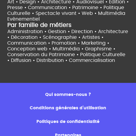
Art • Design • Architecture •
Audiovisuel •
Edition •
Presse • Communication •
Patrimoine • Politique
Culturelle •
Spectacle vivant •
Web • Multimédia
Evènementiel
Par famille de métiers
Administration • Gestion • Direction •
Architecture
• Décoration • Scénographie •
Artistes •
Communication • Promotion • Marketing •
Conception web • Multimédia • Graphisme •
Conservation du Patrimoine • Politique Culturelle
•
Diffusion • Distribution • Commercialisation
Qui sommes-nous ?
Conditions générales d’utilisation
Politiques de confidentialité
Partenaires