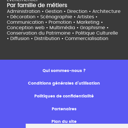
Par famille de métiers
Administration • Gestion • Direction •
Architecture
• Décoration • Scénographie •
Artistes •
Communication • Promotion • Marketing •
Conception web • Multimédia • Graphisme •
Conservation du Patrimoine • Politique Culturelle
•
Diffusion • Distribution • Commercialisation
Qui sommes-nous ?
Conditions générales d’utilisation
Politiques de confidentialité
Partenaires
Plan du site