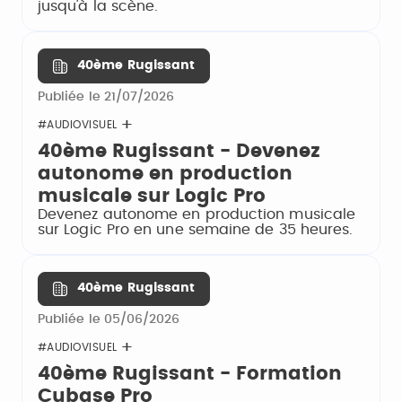
jusqu'à la scène.
40ème Rugissant
Publiée le 21/07/2026
#AUDIOVISUEL
40ème Rugissant - Devenez
autonome en production
musicale sur Logic Pro
Devenez autonome en production musicale
sur Logic Pro en une semaine de 35 heures.
40ème Rugissant
Publiée le 05/06/2026
#AUDIOVISUEL
40ème Rugissant - Formation
Cubase Pro