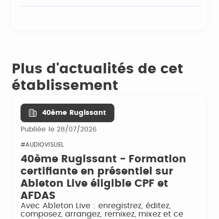
Plus d'actualités de cet
établissement
40ème Rugissant
Publiée le 28/07/2026
#AUDIOVISUEL
40ème Rugissant - Formation
certifiante en présentiel sur
Ableton Live éligible CPF et
AFDAS
Avec Ableton Live : enregistrez, éditez,
composez, arrangez, remixez, mixez et ce