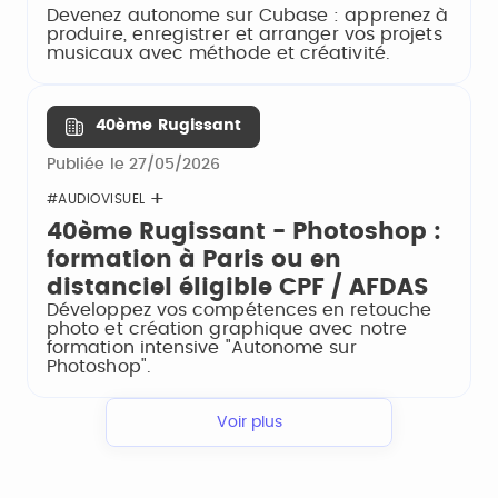
Devenez autonome sur Cubase : apprenez à
produire, enregistrer et arranger vos projets
musicaux avec méthode et créativité.
40ème Rugissant
Publiée le 27/05/2026
#AUDIOVISUEL
40ème Rugissant - Photoshop :
formation à Paris ou en
distanciel éligible CPF / AFDAS
Développez vos compétences en retouche
photo et création graphique avec notre
formation intensive "Autonome sur
Photoshop".
Voir plus