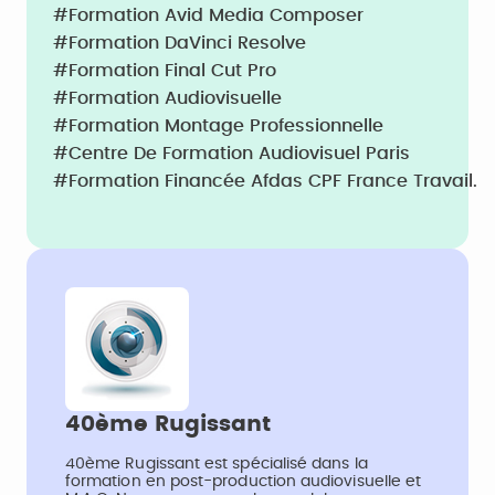
#Formation Avid Media Composer
#Formation DaVinci Resolve
#Formation Final Cut Pro
#Formation Audiovisuelle
#Formation Montage Professionnelle
#Centre De Formation Audiovisuel Paris
#Formation Financée Afdas CPF France Travail.
40ème Rugissant
40ème Rugissant est spécialisé dans la
formation en post-production audiovisuelle et