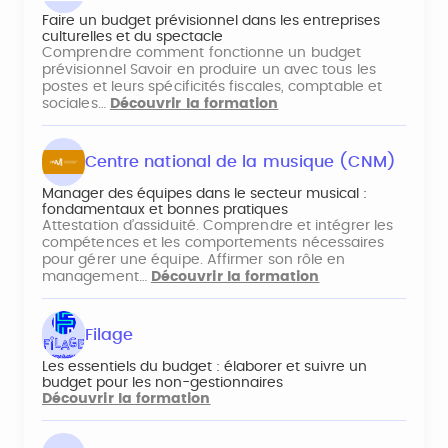
Faire un budget prévisionnel dans les entreprises
culturelles et du spectacle
Comprendre comment fonctionne un budget
prévisionnel Savoir en produire un avec tous les
postes et leurs spécificités fiscales, comptable et
sociales…
Découvrir la formation
Centre national de la musique (CNM)
Manager des équipes dans le secteur musical :
fondamentaux et bonnes pratiques
Attestation d’assiduité. Comprendre et intégrer les
compétences et les comportements nécessaires
pour gérer une équipe. Affirmer son rôle en
management…
Découvrir la formation
Filage
Les essentiels du budget : élaborer et suivre un
budget pour les non-gestionnaires
Découvrir la formation