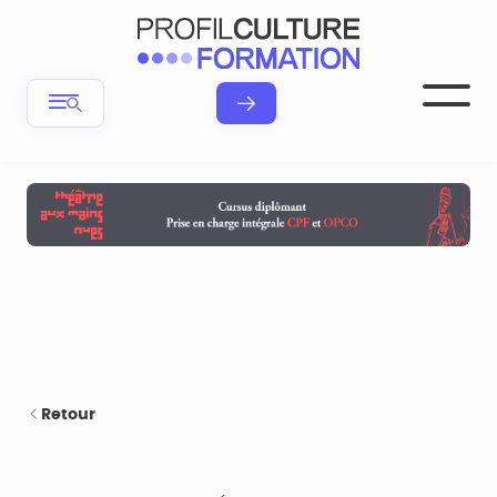
Retour