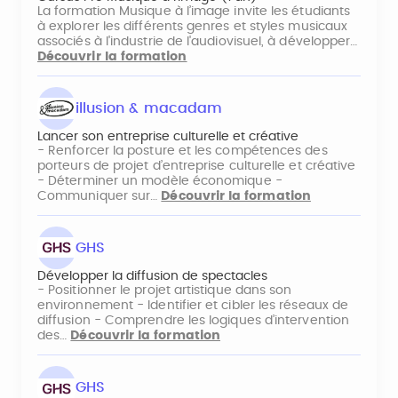
La formation Musique à l’image invite les étudiants
à explorer les différents genres et styles musicaux
associés à l'industrie de l'audiovisuel, à développer…
Découvrir la formation
illusion & macadam
Lancer son entreprise culturelle et créative
- Renforcer la posture et les compétences des
porteurs de projet d’entreprise culturelle et créative
- Déterminer un modèle économique -
Communiquer sur…
Découvrir la formation
GHS
Développer la diffusion de spectacles
- Positionner le projet artistique dans son
environnement - Identifier et cibler les réseaux de
diffusion - Comprendre les logiques d’intervention
des…
Découvrir la formation
GHS