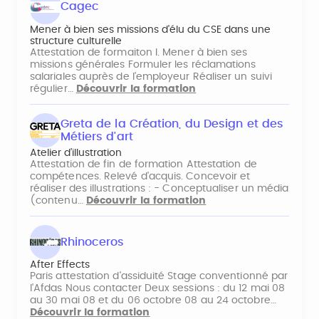
Cagec
Mener à bien ses missions d'élu du CSE dans une
structure culturelle
Attestation de formaiton I. Mener à bien ses
missions générales Formuler les réclamations
salariales auprès de l’employeur Réaliser un suivi
régulier…
Découvrir la formation
Greta de la Création, du Design et des
Métiers d'art
Atelier d’illustration
Attestation de fin de formation Attestation de
compétences. Relevé d'acquis. Concevoir et
réaliser des illustrations : - Conceptualiser un média
(contenu…
Découvrir la formation
Rhinoceros
After Effects
Paris attestation d'assiduité Stage conventionné par
l'Afdas Nous contacter Deux sessions : du 12 mai 08
au 30 mai 08 et du 06 octobre 08 au 24 octobre…
Découvrir la formation