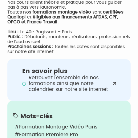
Nos cours allient théorie et pratique pour vous guider
pas à pas vers l’autonomie.
Toutes nos
formations montage vidéo
sont
certifiées
Qualiopi
et
éligibles aux financements AFDAS, CPF,
OPCO et France Travail
.
Lieu :
Le 40e Rugissant – Paris
Public :
Débutants, monteurs, réalisateurs, professionnels
de l’audiovisuel
Prochaines sessions :
toutes les dates sont disponibles
sur notre site internet
En savoir plus
Retrouvez l'ensemble de nos
formations ainsi que notre
calendrier sur notre site internet
Mots-clés
#Formation Montage Vidéo Paris
#Formation Premiere Pro