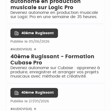
autonome en production
musicale sur Logic Pro
Devenez autonome en production musicale
sur Logic Pro en une semaine de 35 heures.
40ème Rugissant
Publiée le 05/06/2026
#AUDIOVISUEL
40ème Rugissant - Formation
Cubase Pro
Devenez autonome sur Cubase : apprenez à
produire, enregistrer et arranger vos projets
musicaux avec méthode et créativité.
40ème Rugissant
Publiée le 27/05/2026
#AUDIOVISUEL