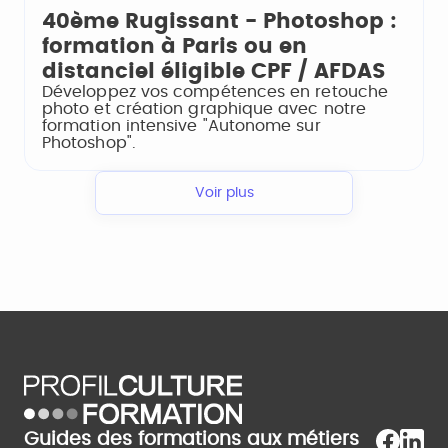
40ème Rugissant - Photoshop :
formation à Paris ou en
distanciel éligible CPF / AFDAS
Développez vos compétences en retouche
photo et création graphique avec notre
formation intensive "Autonome sur
Photoshop".
Voir plus
Guides des formations aux métiers