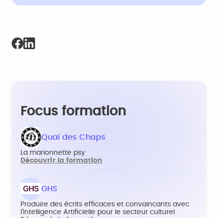
Focus formation
Quai des Chaps
La marionnette psy
Découvrir la formation
GHS
Produire des écrits efficaces et convaincants avec
l’Intelligence Artificielle pour le secteur culturel