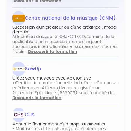
Découvrir la formation
Centre national de la musique (CNM)
Succession d’un créateur ou d’une créatrice : mode
d’emploi.
Attestation d’assiduité. OBJECTIFS Déterminer la loi
applicable à une succession, en distinguant
successions internationales et successions internes
Établir…
Découvrir la formation
SawUp
Créez votre musique avec Ableton Live
« Certification professionnelle intitulée : « Composer
et éditer avec Ableton Live » enregistrée au
Répertoire Spécifique (RS6005) sous l’autorité du…
Découvrir la formation
GHS
Monter le financement d’un projet audiovisuel
- Maitriser les différents moyens d’obtenir des