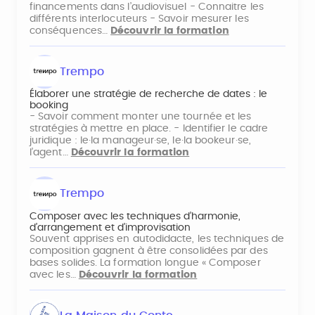
financements dans l’audiovisuel - Connaitre les
différents interlocuteurs - Savoir mesurer les
conséquences…
Découvrir la formation
Trempo
Élaborer une stratégie de recherche de dates : le
booking
- Savoir comment monter une tournée et les
stratégies à mettre en place. - Identifier le cadre
juridique : le·la manageur·se, le·la bookeur·se,
l’agent…
Découvrir la formation
Trempo
Composer avec les techniques d’harmonie,
d’arrangement et d’improvisation
Souvent apprises en autodidacte, les techniques de
composition gagnent à être consolidées par des
bases solides. La formation longue « Composer
avec les…
Découvrir la formation