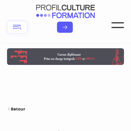
Retour