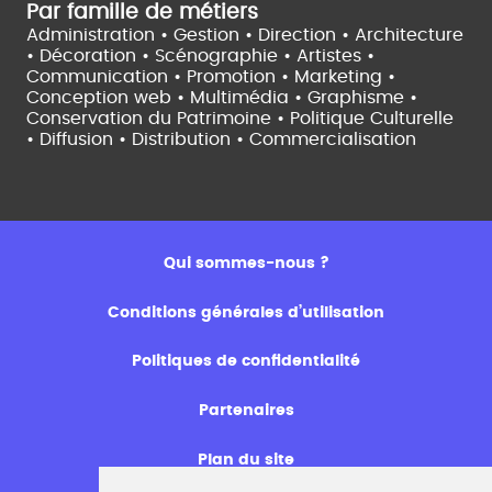
Par famille de métiers
Administration • Gestion • Direction •
Architecture
• Décoration • Scénographie •
Artistes •
Communication • Promotion • Marketing •
Conception web • Multimédia • Graphisme •
Conservation du Patrimoine • Politique Culturelle
•
Diffusion • Distribution • Commercialisation
Qui sommes-nous ?
Conditions générales d’utilisation
Politiques de confidentialité
Partenaires
Plan du site