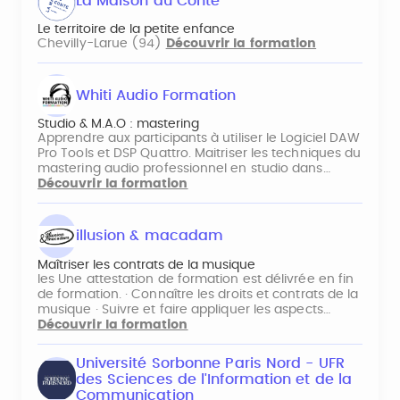
La Maison du Conte
Le territoire de la petite enfance
Chevilly-Larue (94)
Découvrir la formation
Whiti Audio Formation
Studio & M.A.O : mastering
Apprendre aux participants à utiliser le Logiciel DAW
Pro Tools et DSP Quattro. Maitriser les techniques du
mastering audio professionnel en studio dans…
Découvrir la formation
illusion & macadam
Maîtriser les contrats de la musique
les Une attestation de formation est délivrée en fin
de formation. · Connaître les droits et contrats de la
musique · Suivre et faire appliquer les aspects…
Découvrir la formation
Université Sorbonne Paris Nord - UFR
des Sciences de l'Information et de la
Communication