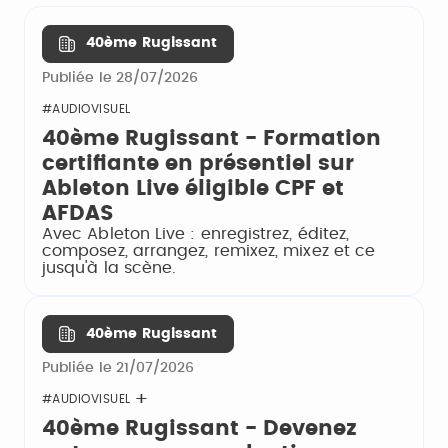
40ème Rugissant
Publiée le 28/07/2026
#AUDIOVISUEL
40ème Rugissant - Formation
certifiante en présentiel sur
Ableton Live éligible CPF et
AFDAS
Avec Ableton Live : enregistrez, éditez,
composez, arrangez, remixez, mixez et ce
jusqu'à la scène.
40ème Rugissant
Publiée le 21/07/2026
#AUDIOVISUEL
40ème Rugissant - Devenez