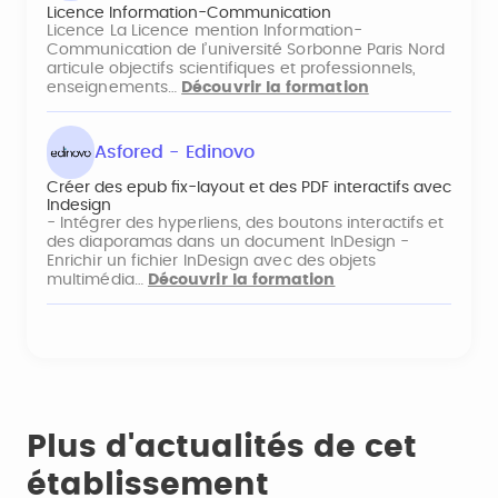
Licence Information-Communication
Licence La Licence mention Information-
Communication de l’université Sorbonne Paris Nord
articule objectifs scientifiques et professionnels,
enseignements…
Découvrir la formation
Asfored - Edinovo
Créer des epub fix-layout et des PDF interactifs avec
Indesign
- Intégrer des hyperliens, des boutons interactifs et
des diaporamas dans un document InDesign -
Enrichir un fichier InDesign avec des objets
multimédia…
Découvrir la formation
Plus d'actualités de cet
établissement