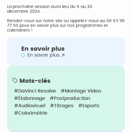
La prochaine session aura lieu du 9 au 20
décembre 2024.
Rendez-vous sur notre site ou appelez-nous au 06 63 98
77 50 pour en savoir plus sur nos programmes et
calendriers !
En savoir plus
En savoir plus
Mots-clés
#DaVinci Resolve
#Montage Video
#étalonnage
#Postproduction
#Audiovisuel
#Titrages
#Exports
#Colorimétrie